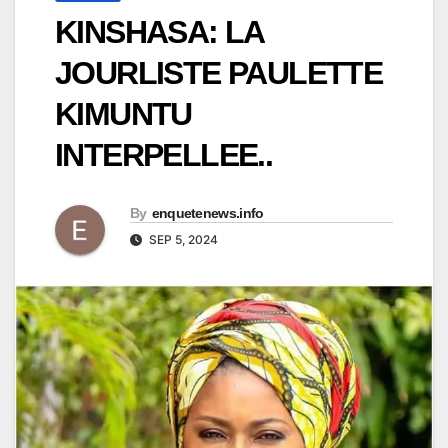
KINSHASA: LA
JOURLISTE PAULETTE
KIMUNTU
INTERPELLEE..
By
enquetenews.info
SEP 5, 2024