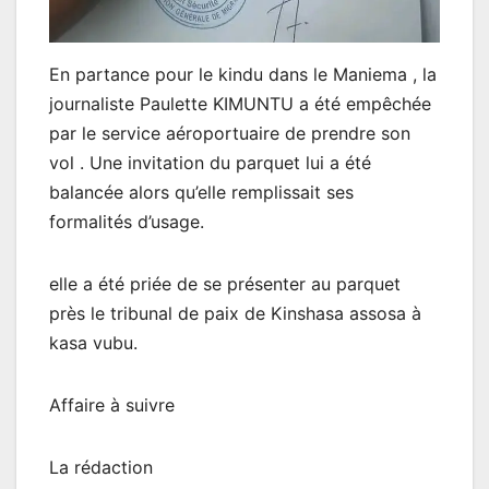
En partance pour le kindu dans le Maniema , la
journaliste Paulette KIMUNTU a été empêchée
par le service aéroportuaire de prendre son
vol . Une invitation du parquet lui a été
balancée alors qu’elle remplissait ses
formalités d’usage.
elle a été priée de se présenter au parquet
près le tribunal de paix de Kinshasa assosa à
kasa vubu.
Affaire à suivre
La rédaction