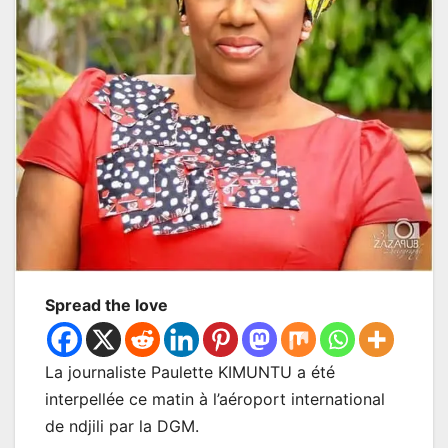
Spread the love
La journaliste Paulette KIMUNTU a été
interpellée ce matin à l’aéroport international
de ndjili par la DGM.