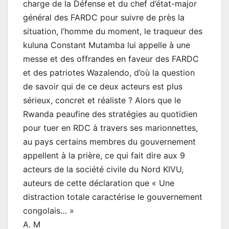
charge de la Défense et du chef d’état-major
général des FARDC pour suivre de près la
situation, l’homme du moment, le traqueur des
kuluna Constant Mutamba lui appelle à une
messe et des offrandes en faveur des FARDC
et des patriotes Wazalendo, d’où la question
de savoir qui de ce deux acteurs est plus
sérieux, concret et réaliste ? Alors que le
Rwanda peaufine des stratégies au quotidien
pour tuer en RDC à travers ses marionnettes,
au pays certains membres du gouvernement
appellent à la prière, ce qui fait dire aux 9
acteurs de la société civile du Nord KIVU,
auteurs de cette déclaration que « Une
distraction totale caractérise le gouvernement
congolais… »
A. M