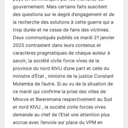
gouvernement. Mais certains faits suscitent
des questions sur le degré d’engagement et de
la recherche des solutions à cette guerre qui a
trop durée et ne cesse de faire des victimes.
Deux communiqués publiés ce mardi 21 janvier
2025 contrastent dans leurs contenus et
caractères pragmatiques de chaque auteur à
savoir, la société civile force vives de la
province du nord KIVU d’une part et celle du
ministre d’État , ministre de la justice Constant
Mutamba de l’autre. Si au vu de la situation de
ce mardi qui confirme la prise des villes de
Minova et Bweremana respectivement au Sud
et nord KIVU , la société civile forces vives
demande au chef de l’Etat une attention plus
accrue avec l’envoie sur place du VPM en