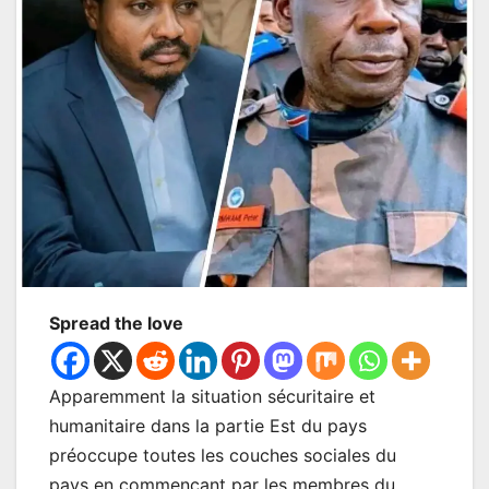
Spread the love
Apparemment la situation sécuritaire et
humanitaire dans la partie Est du pays
préoccupe toutes les couches sociales du
pays en commençant par les membres du