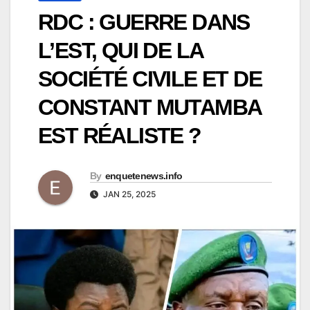
RDC : GUERRE DANS
L’EST, QUI DE LA
SOCIÉTÉ CIVILE ET DE
CONSTANT MUTAMBA
EST RÉALISTE ?
By
enquetenews.info
JAN 25, 2025