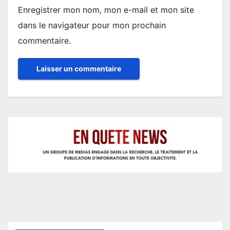
Enregistrer mon nom, mon e-mail et mon site
dans le navigateur pour mon prochain
commentaire.