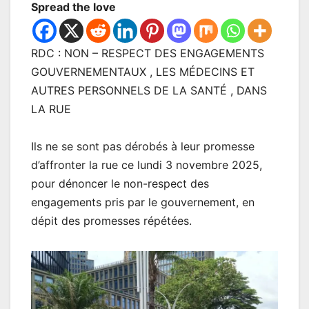
Spread the love
RDC : NON – RESPECT DES ENGAGEMENTS
GOUVERNEMENTAUX , LES MÉDECINS ET
AUTRES PERSONNELS DE LA SANTÉ , DANS
LA RUE
Ils ne se sont pas dérobés à leur promesse
d’affronter la rue ce lundi 3 novembre 2025,
pour dénoncer le non-respect des
engagements pris par le gouvernement, en
dépit des promesses répétées.