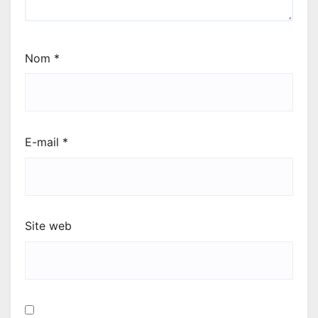
Nom
*
E-mail
*
Site web