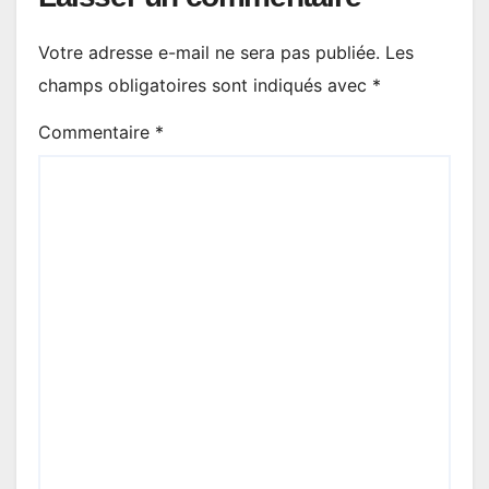
Votre adresse e-mail ne sera pas publiée.
Les
champs obligatoires sont indiqués avec
*
Commentaire
*