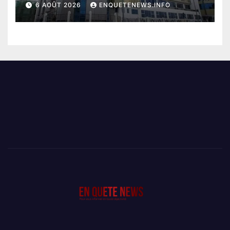
6 AOÛT 2026
ENQUETENEWS.INFO