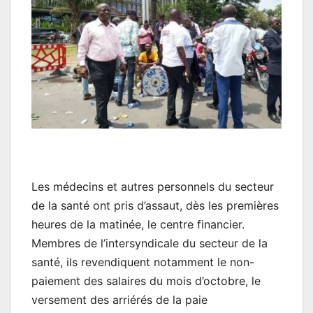
Les médecins et autres personnels du secteur
de la santé ont pris d’assaut, dès les premières
heures de la matinée, le centre financier.
Membres de l’intersyndicale du secteur de la
santé, ils revendiquent notamment le non-
paiement des salaires du mois d’octobre, le
versement des arriérés de la paie