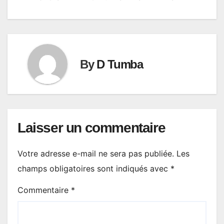
By
D Tumba
Laisser un commentaire
Votre adresse e-mail ne sera pas publiée.
Les
champs obligatoires sont indiqués avec
*
Commentaire
*