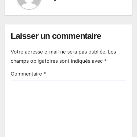
Laisser un commentaire
Votre adresse e-mail ne sera pas publiée.
Les
champs obligatoires sont indiqués avec
*
Commentaire
*