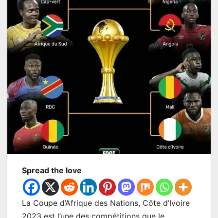
Spread the love
La Coupe d’Afrique des Nations, Côte d’Ivoire
2023 est l’une des compétitions que le