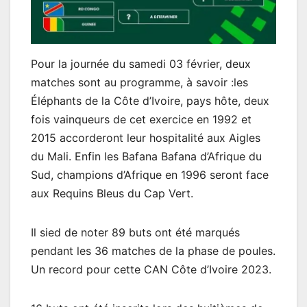
Pour la journée du samedi 03 février, deux
matches sont au programme, à savoir :les
Éléphants de la Côte d’Ivoire, pays hôte, deux
fois vainqueurs de cet exercice en 1992 et
2015 accorderont leur hospitalité aux Aigles
du Mali. Enfin les Bafana Bafana d’Afrique du
Sud, champions d’Afrique en 1996 seront face
aux Requins Bleus du Cap Vert.
Il sied de noter 89 buts ont été marqués
pendant les 36 matches de la phase de poules.
Un record pour cette CAN Côte d’Ivoire 2023.