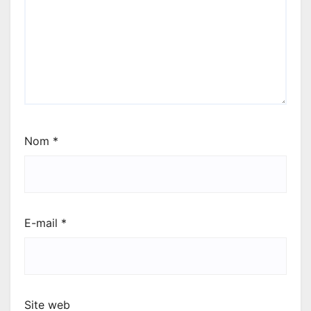
Nom
*
E-mail
*
Site web