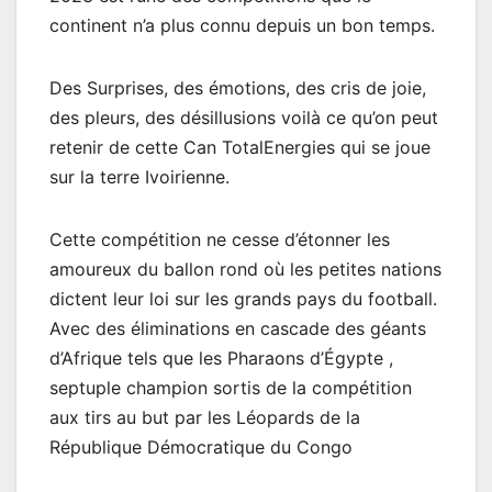
continent n’a plus connu depuis un bon temps.
Des Surprises, des émotions, des cris de joie,
des pleurs, des désillusions voilà ce qu’on peut
retenir de cette Can TotalEnergies qui se joue
sur la terre Ivoirienne.
Cette compétition ne cesse d’étonner les
amoureux du ballon rond où les petites nations
dictent leur loi sur les grands pays du football.
Avec des éliminations en cascade des géants
d’Afrique tels que les Pharaons d’Égypte ,
septuple champion sortis de la compétition
aux tirs au but par les Léopards de la
République Démocratique du Congo