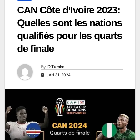
CAN Côte d’Ivoire 2023:
Quelles sont les nations
qualifiés pour les quarts
de finale
By
D Tumba
JAN 31, 2024