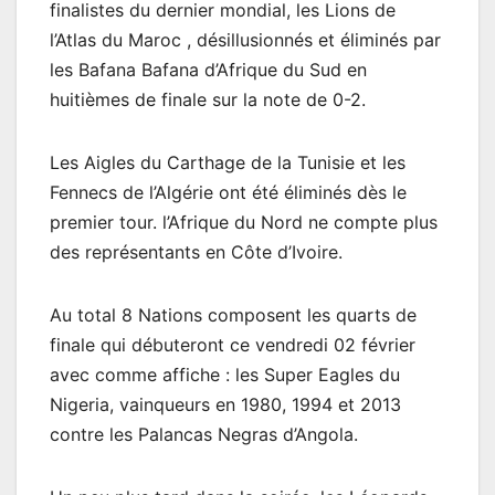
finalistes du dernier mondial, les Lions de
l’Atlas du Maroc , désillusionnés et éliminés par
les Bafana Bafana d’Afrique du Sud en
huitièmes de finale sur la note de 0-2.
Les Aigles du Carthage de la Tunisie et les
Fennecs de l’Algérie ont été éliminés dès le
premier tour. l’Afrique du Nord ne compte plus
des représentants en Côte d’Ivoire.
Au total 8 Nations composent les quarts de
finale qui débuteront ce vendredi 02 février
avec comme affiche : les Super Eagles du
Nigeria, vainqueurs en 1980, 1994 et 2013
contre les Palancas Negras d’Angola.