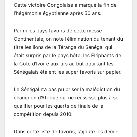
Cette victoire Congolaise a marqué la fin de
l’hégémonie égyptienne après 50 ans.
Parmi les pays favoris de cette messe
Continentale, on note l’élimination du tenant du
titre les lions de la Téranga du Sénégal qui
était surpris par le pays hôte, les Éléphants de
la Côte d’Ivoire aux tirs au but pourtant les
Sénégalais étaient les super favoris sur papier.
Le Sénégal n’a pas pu briser la malédiction du
champion d’Afrique qui ne réussisse plus à se
qualifier pour les quarts de finale de la
compétition depuis 2010.
Dans cette liste de favoris, s’ajoute les demi-