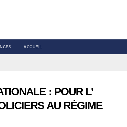
NCES
ACCUEIL
TIONALE : POUR L’
OLICIERS AU RÉGIME