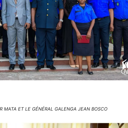
OR MATA ET LE GÉNÉRAL GALENGA JEAN BOSCO