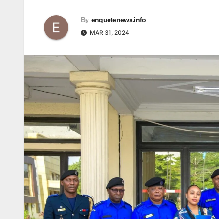
By
enquetenews.info
MAR 31, 2024