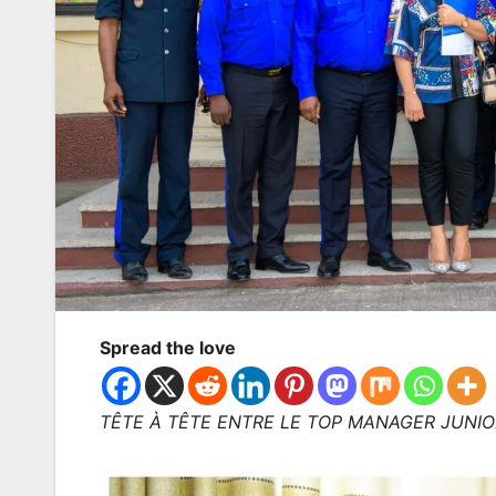
Spread the love
TÊTE À TÊTE ENTRE LE TOP MANAGER JUNI