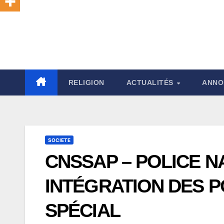
RELIGION
ACTUALITÉS
ANNO
SOCIETE
CNSSAP – POLICE NA
INTÉGRATION DES P
SPÉCIAL