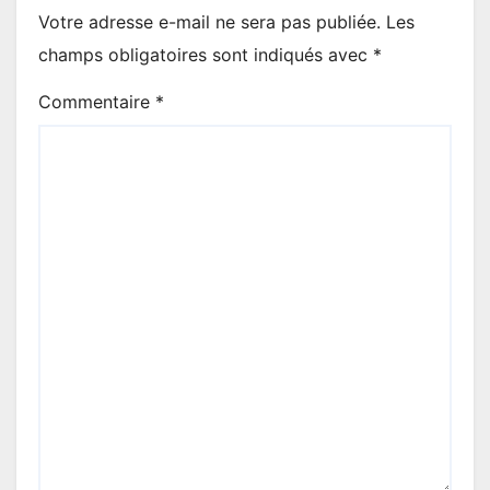
Votre adresse e-mail ne sera pas publiée.
Les
champs obligatoires sont indiqués avec
*
Commentaire
*