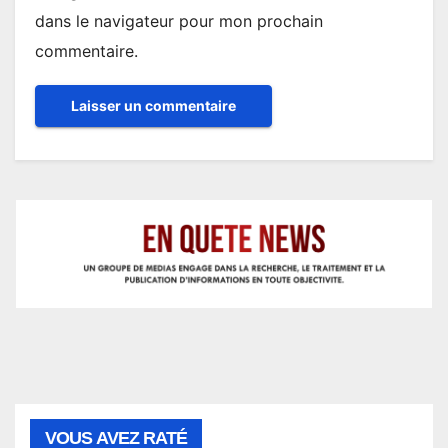
dans le navigateur pour mon prochain
commentaire.
VOUS AVEZ RATÉ