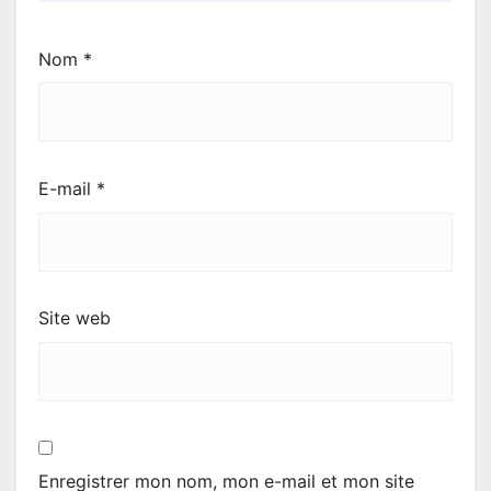
Nom
*
E-mail
*
Site web
Enregistrer mon nom, mon e-mail et mon site