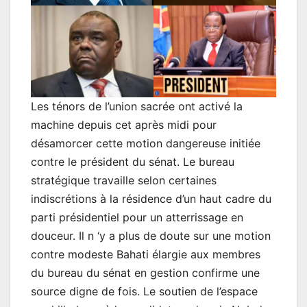
Les ténors de l’union sacrée ont activé la
machine depuis cet après midi pour
désamorcer cette motion dangereuse initiée
contre le président du sénat. Le bureau
stratégique travaille selon certaines
indiscrétions à la résidence d’un haut cadre du
parti présidentiel pour un atterrissage en
douceur. Il n ‘y a plus de doute sur une motion
contre modeste Bahati élargie aux membres
du bureau du sénat en gestion confirme une
source digne de fois. Le soutien de l’espace