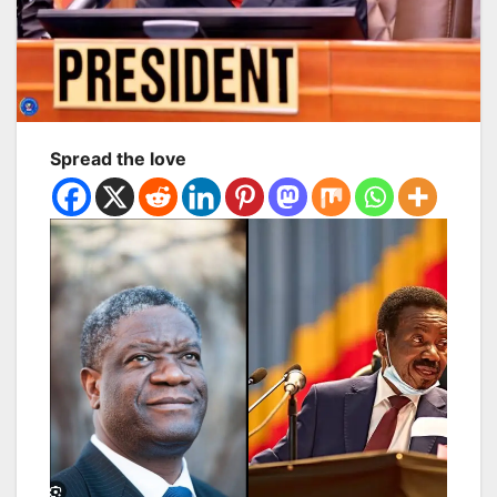
Spread the love