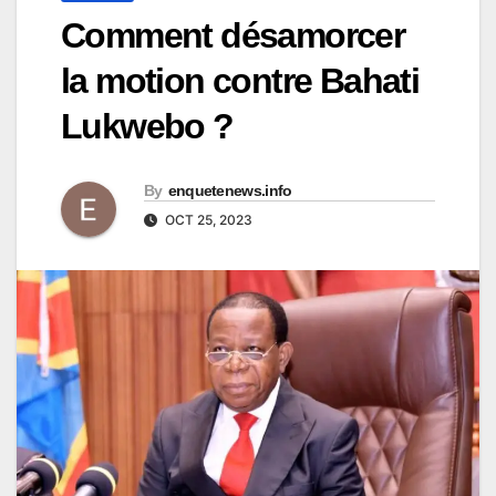
Comment désamorcer
la motion contre Bahati
Lukwebo ?
By
enquetenews.info
OCT 25, 2023