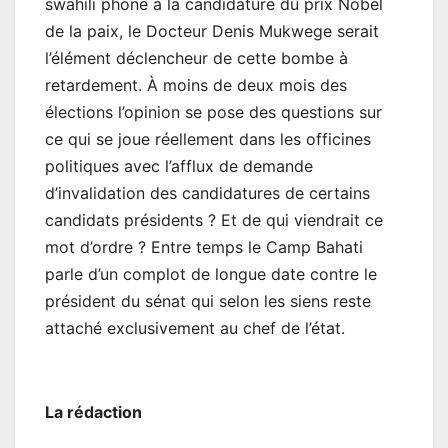
swahili phone à la candidature du prix Nobel
de la paix, le Docteur Denis Mukwege serait
l’élément déclencheur de cette bombe à
retardement. À moins de deux mois des
élections l’opinion se pose des questions sur
ce qui se joue réellement dans les officines
politiques avec l’afflux de demande
d’invalidation des candidatures de certains
candidats présidents ? Et de qui viendrait ce
mot d’ordre ? Entre temps le Camp Bahati
parle d’un complot de longue date contre le
président du sénat qui selon les siens reste
attaché exclusivement au chef de l’état.
La rédaction