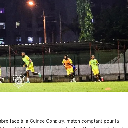
mbre face à la Guinée Conakry, match comptant pour la