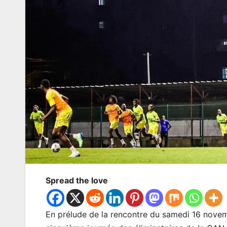
Spread the love
En prélude de la rencontre du samedi 16 nove