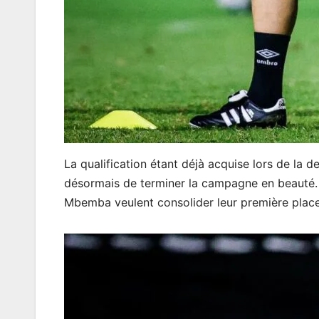
La qualification étant déjà acquise lors de la de
désormais de terminer la campagne en beauté. Bi
Mbemba veulent consolider leur première plac