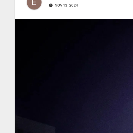
NOV 13, 2024