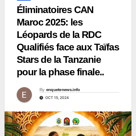
Éliminatoires CAN
Maroc 2025: les
Léopards de la RDC
Qualifiés face aux Taïfas
Stars de la Tanzanie
pour la phase finale..
By
enquetenews.info
OCT 15, 2024