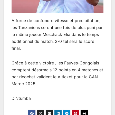
A force de confondre vitesse et précipitation,
les Tanzaniens seront une fois de plus puni par
le même joueur Meschack Elia dans le temps
additionnel du match. 2-0 tel sera le score
final.
Grâce à cette victoire , les Fauves-Congolais
comptent désormais 12 points en 4 matches et
par ricochet valident leur ticket pour la CAN
Maroc 2025.
D.Ntumba