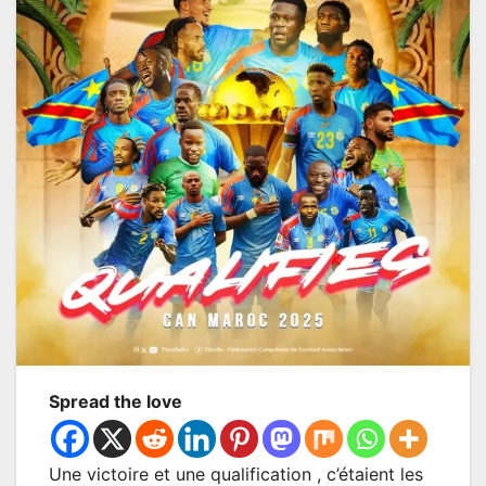
Spread the love
Une victoire et une qualification , c’étaient les