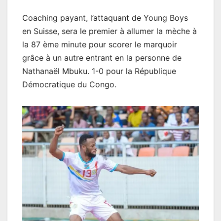
Coaching payant, l’attaquant de Young Boys
en Suisse, sera le premier à allumer la mèche à
la 87 ème minute pour scorer le marquoir
grâce à un autre entrant en la personne de
Nathanaël Mbuku. 1-0 pour la République
Démocratique du Congo.