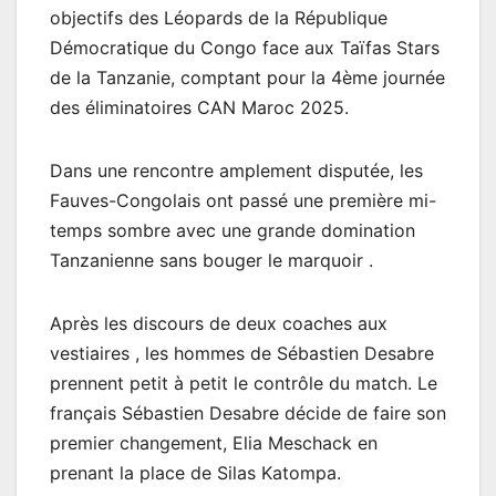
objectifs des Léopards de la République
Démocratique du Congo face aux Taïfas Stars
de la Tanzanie, comptant pour la 4ème journée
des éliminatoires CAN Maroc 2025.
Dans une rencontre amplement disputée, les
Fauves-Congolais ont passé une première mi-
temps sombre avec une grande domination
Tanzanienne sans bouger le marquoir .
Après les discours de deux coaches aux
vestiaires , les hommes de Sébastien Desabre
prennent petit à petit le contrôle du match. Le
français Sébastien Desabre décide de faire son
premier changement, Elia Meschack en
prenant la place de Silas Katompa.