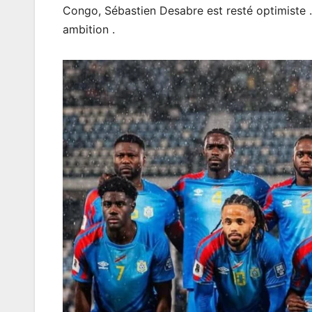
Congo, Sébastien Desabre est resté optimiste 
ambition .