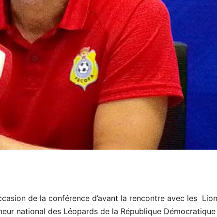
occasion de la conférence d’avant la rencontre avec les Lio
nneur national des Léopards de la République Démocratique