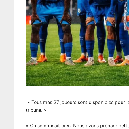
» Tous mes 27 joueurs sont disponibles pour le
tribune. »
« On se connaît bien. Nous avons préparé cett