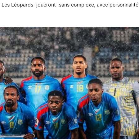
. Les Léopards joueront sans complexe, avec personnalité