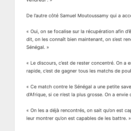
De l’autre côté Samuel Moutoussamy qui a acc
« Oui, on se focalise sur la récupération afin 
dit, on les connaît bien maintenant, on s’est re
Sénégal. »
« Le discours, c’est de rester concentré. On a e
rapide, c’est de gagner tous les matchs de poul
« Ce match contre le Sénégal a une petite saveu
d’Afrique, si ce n’est la plus grosse. On a envie
« On les a déjà rencontrés, on sait qu’on est cap
leur montrer qu’on est capables de les battre. »