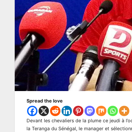
Spread the love
Devant les chevaliers de la plume ce jeudi à l’
la Teranga du Sénégal, le manager et sélectio