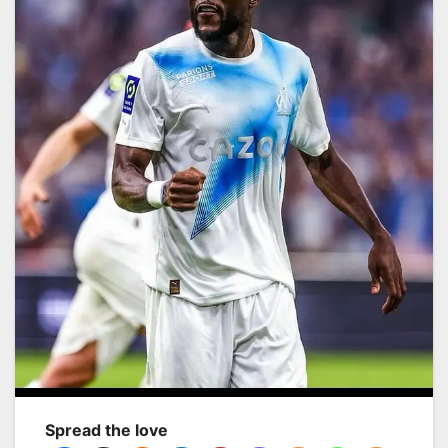
Spread the love