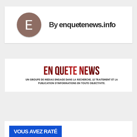
By
enquetenews.info
VOUS AVEZ RATÉ