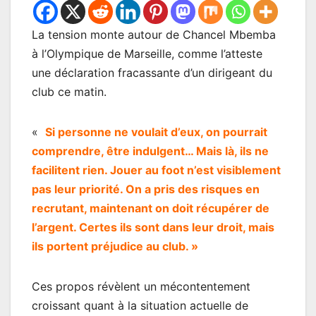
La tension monte autour de Chancel Mbemba
à l’Olympique de Marseille, comme l’atteste
une déclaration fracassante d’un dirigeant du
club ce matin.
«
Si personne ne voulait d’eux, on pourrait
comprendre, être indulgent… Mais là, ils ne
facilitent rien. Jouer au foot n’est visiblement
pas leur priorité. On a pris des risques en
recrutant, maintenant on doit récupérer de
l’argent. Certes ils sont dans leur droit, mais
ils portent préjudice au club. »
Ces propos révèlent un mécontentement
croissant quant à la situation actuelle de