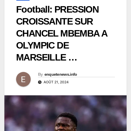
Football: PRESSION
CROISSANTE SUR
CHANCEL MBEMBA A
OLYMPIC DE
MARSEILLE …
By
enquetenews.info
AOÛT 21, 2024