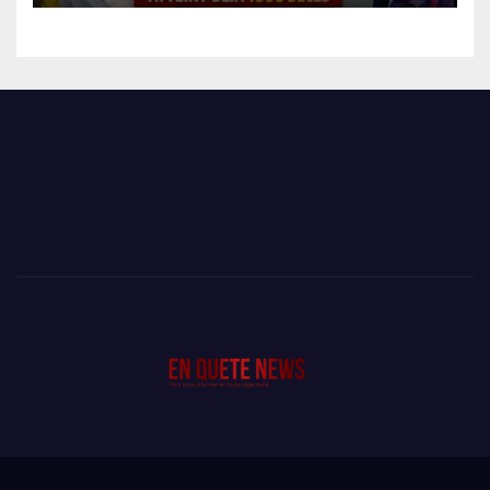
DÉCÈS