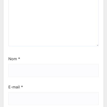
Nom
*
E-mail
*