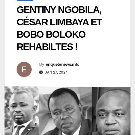
GENTINY NGOBILA,
CÉSAR LIMBAYA ET
BOBO BOLOKO
REHABILTES !
By
enquetenews.info
JAN 27, 2024