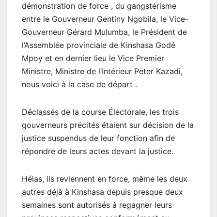
démonstration de force , du gangstérisme
entre le Gouverneur Gentiny Ngobila, le Vice-
Gouverneur Gérard Mulumba, le Président de
l’Assemblée provinciale de Kinshasa Godé
Mpoy et en dernier lieu le Vice Premier
Ministre, Ministre de l’Intérieur Peter Kazadi,
nous voici à la case de départ .
Déclassés de la course Électorale, les trois
gouverneurs précités étaient sur décision de la
justice suspendus de leur fonction afin de
répondre de leurs actes devant la justice.
Hélas, ils reviennent en force, même les deux
autres déjà à Kinshasa depuis presque deux
semaines sont autorisés à regagner leurs