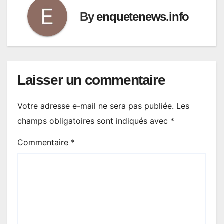
By
enquetenews.info
Laisser un commentaire
Votre adresse e-mail ne sera pas publiée.
Les
champs obligatoires sont indiqués avec
*
Commentaire
*