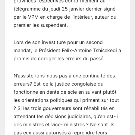
provinces respectives conformément au
télégramme du jeudi 25 janvier dernier signé
par le VPM en charge de l’intérieur, auteur du
premier les suspendant.
Lors de son investiture pour un second
mandat, le Président Félix-Antoine Tshisekedi a
promis de corriger les erreurs du passé.
N’assisterions-nous pas à une continuité des
erreurs? Est-ce la justice congolaise qui
fonctionne en dents de scie en suivant plutôt
les orientations politiques qui priment sur tout
? Si les trois gouverneurs sont réhabilités en
attendant les décisions judiciaires, qu’en est- il
des ministres et vice- ministres ? Ne sont ils
pas eux aussi autorisés à reprendre leurs