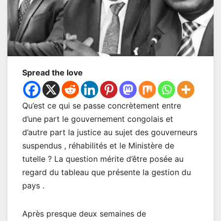
Spread the love
Qu’est ce qui se passe concrètement entre
d’une part le gouvernement congolais et
d’autre part la justice au sujet des gouverneurs
suspendus , réhabilités et le Ministère de
tutelle ? La question mérite d’être posée au
regard du tableau que présente la gestion du
pays .
Après presque deux semaines de