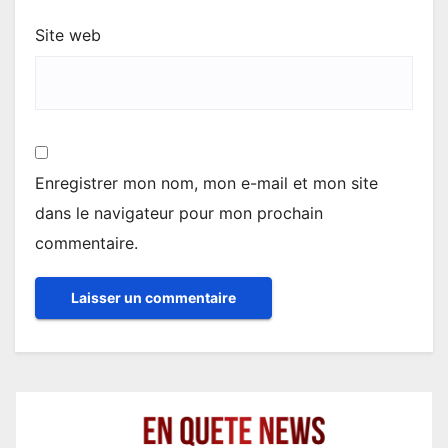
Site web
Enregistrer mon nom, mon e-mail et mon site
dans le navigateur pour mon prochain
commentaire.