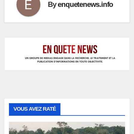
By
enquetenews.info
VOUS AVEZ RATÉ