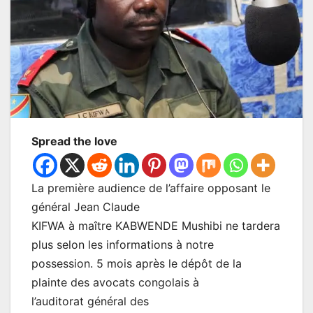
Spread the love
La première audience de l’affaire opposant le
général Jean Claude
KIFWA à maître KABWENDE Mushibi ne tardera
plus selon les informations à notre
possession. 5 mois après le dépôt de la
plainte des avocats congolais à
l’auditorat général des