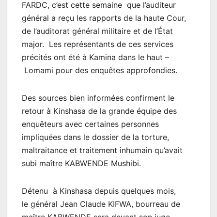
FARDC, c’est cette semaine que l’auditeur
général a reçu les rapports de la haute Cour,
de l’auditorat général militaire et de l’État
major. Les représentants de ces services
précités ont été à Kamina dans le haut –
Lomami pour des enquêtes approfondies.
Des sources bien informées confirment le
retour à Kinshasa de la grande équipe des
enquêteurs avec certaines personnes
impliquées dans le dossier de la torture,
maltraitance et traitement inhumain qu’avait
subi maître KABWENDE Mushibi.
Détenu à Kinshasa depuis quelques mois,
le général Jean Claude KIFWA, bourreau de
maître KABWENDE sera devant son juge