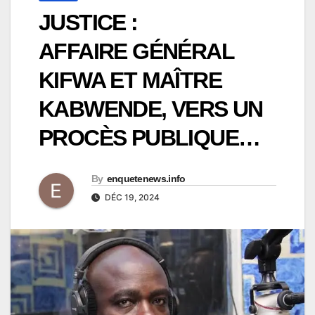
JUSTICE :
AFFAIRE GÉNÉRAL
KIFWA ET MAÎTRE
KABWENDE, VERS UN
PROCÈS PUBLIQUE…
By
enquetenews.info
DÉC 19, 2024