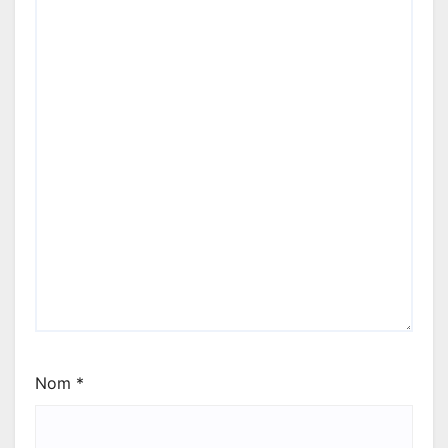
Nom
*