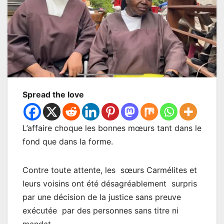
Spread the love
L’affaire choque les bonnes mœurs tant dans le
fond que dans la forme.
Contre toute attente, les sœurs Carmélites et
leurs voisins ont été désagréablement surpris
par une décision de la justice sans preuve
exécutée par des personnes sans titre ni
mandat.