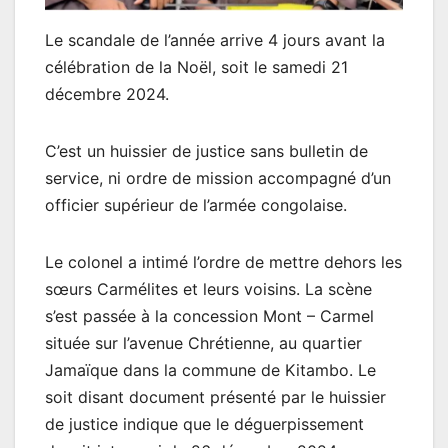
Le scandale de l’année arrive 4 jours avant la
célébration de la Noël, soit le samedi 21
décembre 2024.
C’est un huissier de justice sans bulletin de
service, ni ordre de mission accompagné d’un
officier supérieur de l’armée congolaise.
Le colonel a intimé l’ordre de mettre dehors les
sœurs Carmélites et leurs voisins. La scène
s’est passée à la concession Mont – Carmel
située sur l’avenue Chrétienne, au quartier
Jamaïque dans la commune de Kitambo. Le
soit disant document présenté par le huissier
de justice indique que le déguerpissement