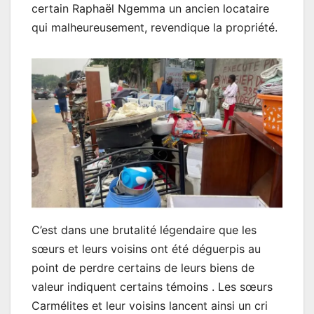
certain Raphaël Ngemma un ancien locataire
qui malheureusement, revendique la propriété.
C’est dans une brutalité légendaire que les
sœurs et leurs voisins ont été déguerpis au
point de perdre certains de leurs biens de
valeur indiquent certains témoins . Les sœurs
Carmélites et leur voisins lancent ainsi un cri