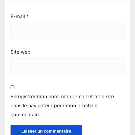
E-mail
*
Site web
Enregistrer mon nom, mon e-mail et mon site
dans le navigateur pour mon prochain
commentaire.