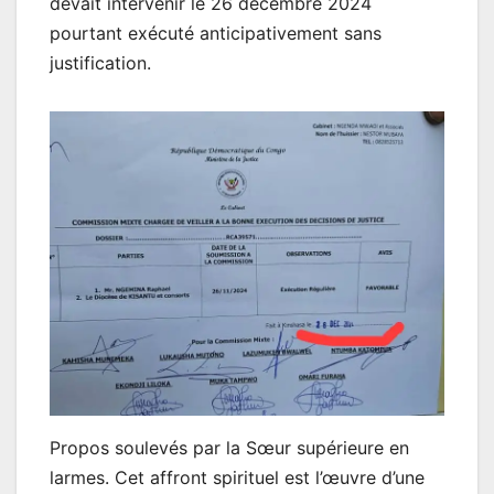
devait intervenir le 26 décembre 2024
pourtant exécuté anticipativement sans
justification.
Propos soulevés par la Sœur supérieure en
larmes. Cet affront spirituel est l’œuvre d’une