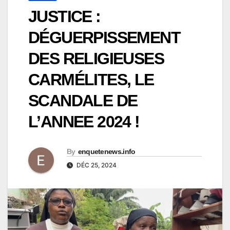
JUSTICE :
DÉGUERPISSEMENT
DES RELIGIEUSES
CARMÉLITES, LE
SCANDALE DE
L’ANNEE 2024 !
By
enquetenews.info
DÉC 25, 2024