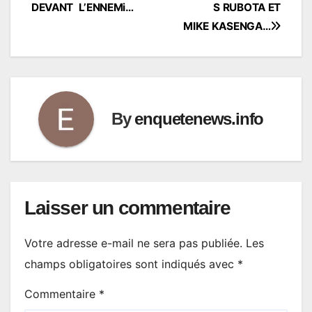
DEVANT L’ENNEMi…
S RUBOTA ET
MIKE KASENGA…
By
enquetenews.info
Laisser un commentaire
Votre adresse e-mail ne sera pas publiée.
Les
champs obligatoires sont indiqués avec
*
Commentaire
*