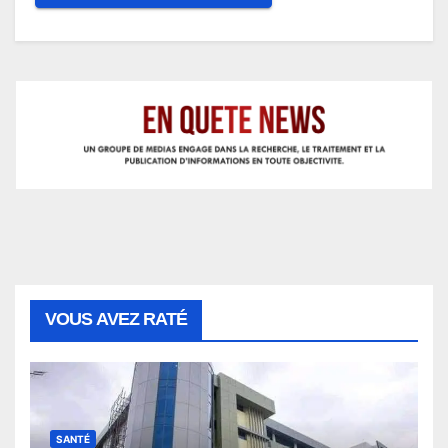
VOUS AVEZ RATÉ
SANTÉ