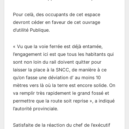
Pour celà, des occupants de cet espace
devront céder en faveur de cet ouvrage
d’utilité Publique.
« Vu que la voie ferrée est déjà entamée,
l’engagement ici est que tous les habitants qui
sont non loin du rail doivent quitter pour
laisser la place à la SNCC, de manière à ce
qu’on fasse une déviation d’ au moins 10
mètres vers là où la terre est encore solide. On
va remplir très rapidement le grand fossé et
permettre que la route soit reprise », a indiqué
l’autorité provinciale.
Satisfaite de la réaction du chef de l’exécutif