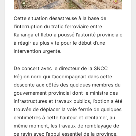
Cette situation désastreuse à la base de
l’interruption du trafic ferroviaire entre
Kananga et Ilebo a poussé l’autorité provinciale
à réagir au plus vite pour le début d’une
intervention urgente.
De concert avec le directeur de la SNCC
Région nord qui l’accompagnait dans cette
descente aux côtés des quelques membres du
gouvernement provincial dont le ministre des
infrastructures et travaux publics, l’option a été
trouvée de déplacer la voie ferrée de quelques
centimètres à cette hauteur et d’entamer, au
même moment, les travaux de remblayage de
ce ravin avec l’appui essentiel de la province.