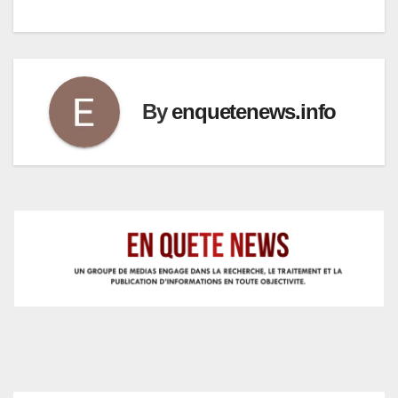
By
enquetenews.info