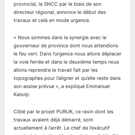
provincial, la SNCC par le biais de son
directeur régional, annonce le début des
travaux et celà en mode urgence.
« Nous sommes dans la synergie avec le
gouverneur de province dont nous attendions
le feu vert. Dans l’urgence nous allons déplacer
la voie ferrée et dans le deuxième temps nous
allons reprendre le travail fait par les
topographes pour l’aligner et qu’elle reste dans
son assise prévue », a expliqué Emmanuel
Kalonji.
Ciblé par le projet PURUK, ce ravin dont les
travaux avaient déjà démarré, sont
actuellement à l’arrêt. Le chef de l’exécutif