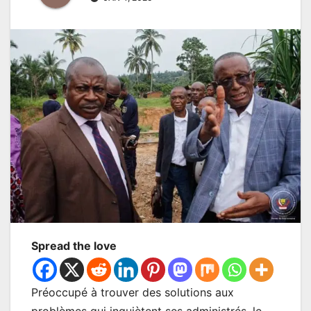
Spread the love
Préoccupé à trouver des solutions aux