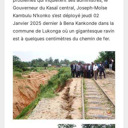
problèmes qui inquiètent ses administrés, le
Gouverneur du Kasaï central, Joseph-Moïse
Kambulu N’konko s’est déployé jeudi 02
Janvier 2025 dernier à Bena Kankonde dans la
commune de Lukonga où un gigantesque ravin
est à quelques centimètres du chemin de fer.