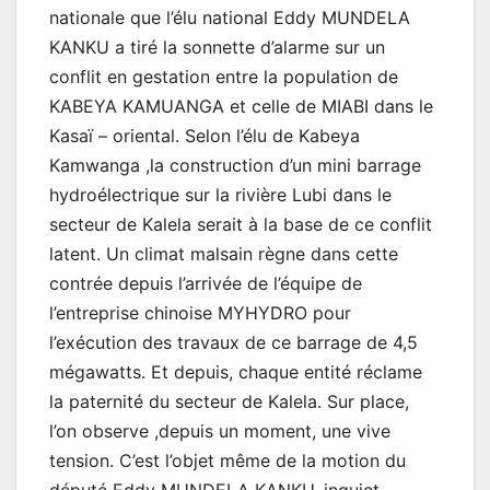
nationale que l’élu national Eddy MUNDELA
KANKU a tiré la sonnette d’alarme sur un
conflit en gestation entre la population de
KABEYA KAMUANGA et celle de MIABI dans le
Kasaï – oriental. Selon l’élu de Kabeya
Kamwanga ,la construction d’un mini barrage
hydroélectrique sur la rivière Lubi dans le
secteur de Kalela serait à la base de ce conflit
latent. Un climat malsain règne dans cette
contrée depuis l’arrivée de l’équipe de
l’entreprise chinoise MYHYDRO pour
l’exécution des travaux de ce barrage de 4,5
mégawatts. Et depuis, chaque entité réclame
la paternité du secteur de Kalela. Sur place,
l’on observe ,depuis un moment, une vive
tension. C’est l’objet même de la motion du