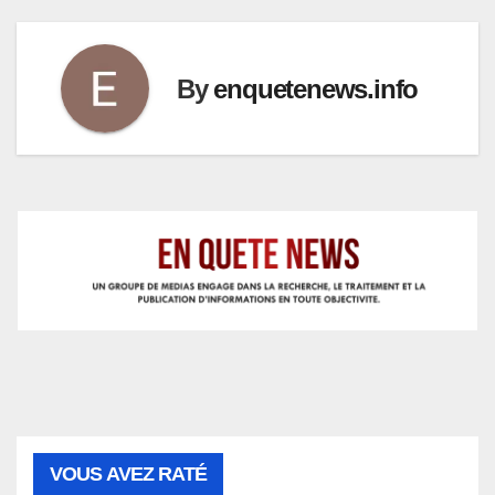
By
enquetenews.info
VOUS AVEZ RATÉ