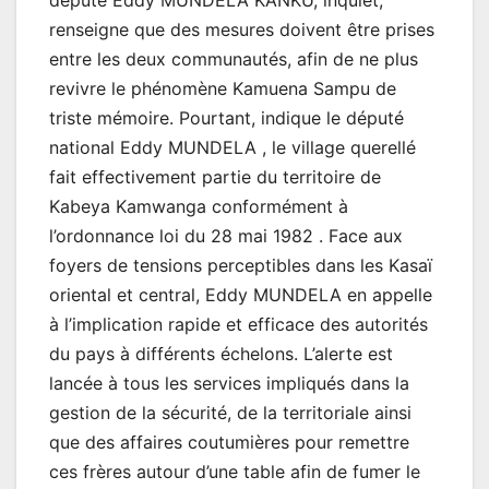
député Eddy MUNDELA KANKU, inquiet,
renseigne que des mesures doivent être prises
entre les deux communautés, afin de ne plus
revivre le phénomène Kamuena Sampu de
triste mémoire. Pourtant, indique le député
national Eddy MUNDELA , le village querellé
fait effectivement partie du territoire de
Kabeya Kamwanga conformément à
l’ordonnance loi du 28 mai 1982 . Face aux
foyers de tensions perceptibles dans les Kasaï
oriental et central, Eddy MUNDELA en appelle
à l’implication rapide et efficace des autorités
du pays à différents échelons. L’alerte est
lancée à tous les services impliqués dans la
gestion de la sécurité, de la territoriale ainsi
que des affaires coutumières pour remettre
ces frères autour d’une table afin de fumer le