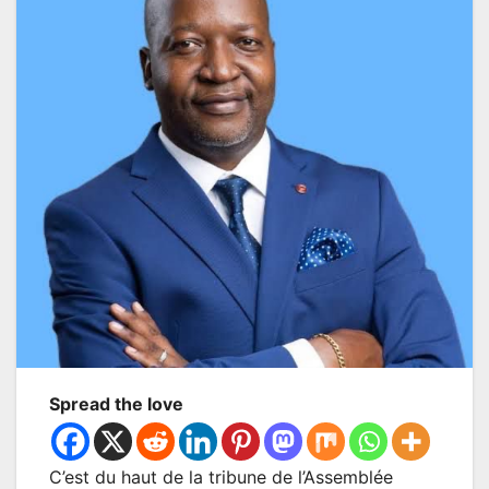
Spread the love
C’est du haut de la tribune de l’Assemblée