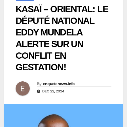
KASAÏ – ORIENTAL: LE
DÉPUTÉ NATIONAL
EDDY MUNDELA
ALERTE SUR UN
CONFLIT EN
GESTATION!
By
enquetenews.info
DÉC 22, 2024