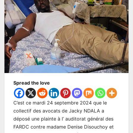
Spread the love
C’est ce mardi 24 septembre 2024 que le
collectif des avocats de Jacky NDALA a
déposé une plainte à l’ auditorat général des
FARDC contre madame Denise Disouchoy et