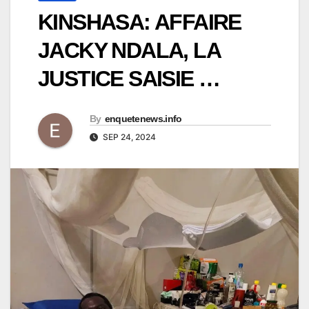
KINSHASA: AFFAIRE
JACKY NDALA, LA
JUSTICE SAISIE …
By
enquetenews.info
SEP 24, 2024