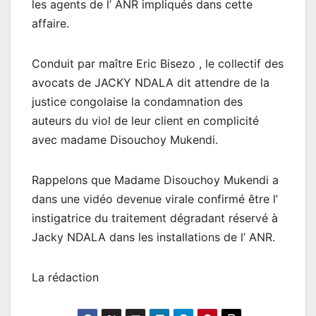
les agents de l’ ANR impliqués dans cette
affaire.
Conduit par maître Eric Bisezo , le collectif des
avocats de JACKY NDALA dit attendre de la
justice congolaise la condamnation des
auteurs du viol de leur client en complicité
avec madame Disouchoy Mukendi.
Rappelons que Madame Disouchoy Mukendi a
dans une vidéo devenue virale confirmé être l’
instigatrice du traitement dégradant réservé à
Jacky NDALA dans les installations de l’ ANR.
La rédaction