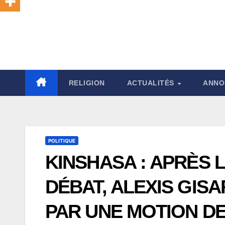
RELIGION
ACTUALITÉS
ANNO
POLITIQUE
KINSHASA : APRÈS 
DÉBAT, ALEXIS GIS
PAR UNE MOTION DE