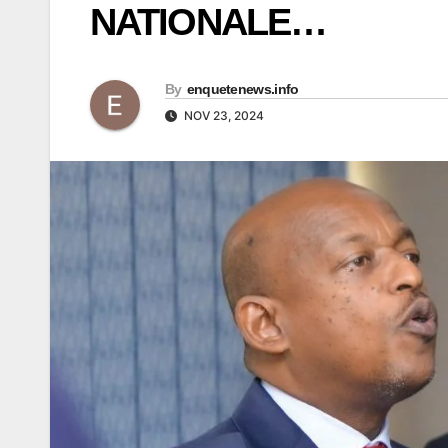
NATIONALE…
By
enquetenews.info
NOV 23, 2024