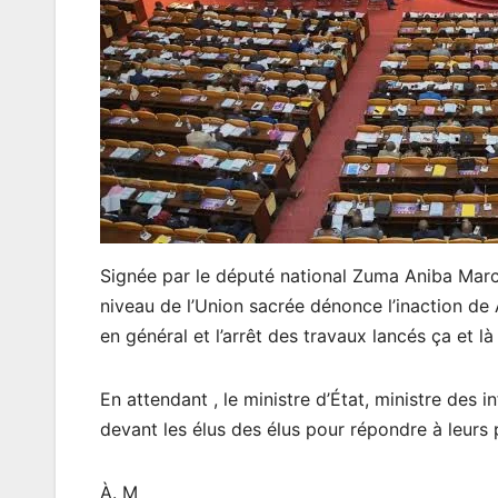
Signée par le député national Zuma Aniba Marc
niveau de l’Union sacrée dénonce l’inaction de
en général et l’arrêt des travaux lancés ça et l
En attendant , le ministre d’État, ministre des
devant les élus des élus pour répondre à leurs
À. M