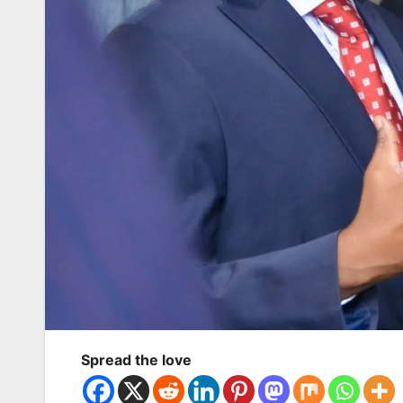
Spread the love