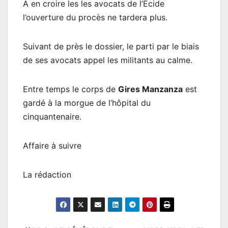
A en croire les les avocats de l’Ecide
l’ouverture du procès ne tardera plus.
Suivant de près le dossier, le parti par le biais
de ses avocats appel les militants au calme.
Entre temps le corps de
Gires Manzanza
est
gardé à la morgue de l’hôpital du
cinquantenaire.
Affaire à suivre
La rédaction