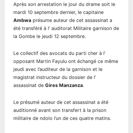
Après son arrestation le jour du drame soit le
mardi 10 septembre dernier, le capitaine
Ambwa
présume auteur de cet assassinat a
été transféré à l’ auditorat Militaire garnison de
la Gombe le jeudi 12 septembre.
Le collectif des avocats du parti cher à l’
opposant Martin Fayulu ont échangé ce même
jeudi avec l’auditeur de la garnison et le
magistrat instructeur du dossier de l’
assassinat de
Gires Manzanza
.
Le présumé auteur de cet assassinat a été
auditionné avant son transfert à la prison
militaire de ndolo l’un de ces quatre matins.