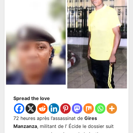
Spread the love
72 heures après l’assassinat de
Gires
Manzanza
, militant de l’ Écide le dossier suit