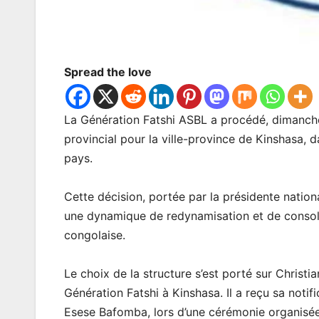
Spread the love
La Génération Fatshi ASBL a procédé, dimanch
provincial pour la ville-province de Kinshasa, 
pays.
Cette décision, portée par la présidente nation
une dynamique de redynamisation et de consol
congolaise.
Le choix de la structure s’est porté sur Christ
Génération Fatshi à Kinshasa. Il a reçu sa notifi
Esese Bafomba, lors d’une cérémonie organisée 