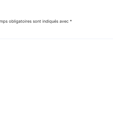
mps obligatoires sont indiqués avec
*