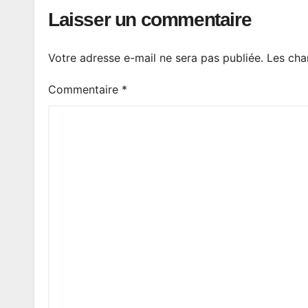
Laisser un commentaire
Votre adresse e-mail ne sera pas publiée.
Les cha
Commentaire
*