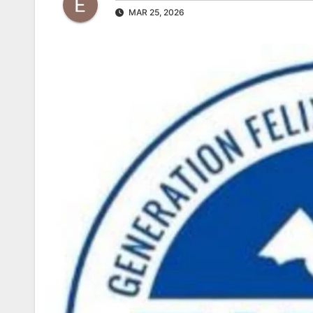
MAR 25, 2026