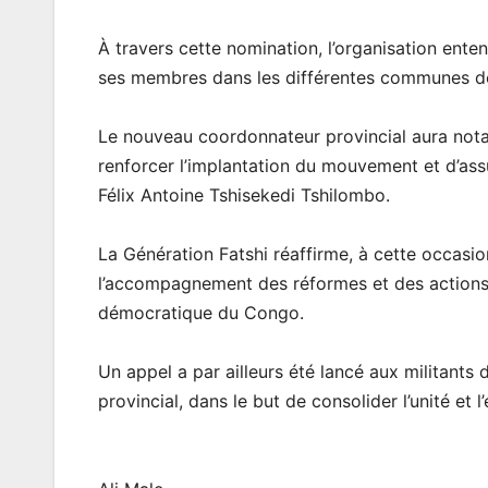
À travers cette nomination, l’organisation ent
ses membres dans les différentes communes de 
Le nouveau coordonnateur provincial aura notam
renforcer l’implantation du mouvement et d’assu
Félix Antoine Tshisekedi Tshilombo.
La Génération Fatshi réaffirme, à cette occas
l’accompagnement des réformes et des actions
démocratique du Congo.
Un appel a par ailleurs été lancé aux militant
provincial, dans le but de consolider l’unité et 