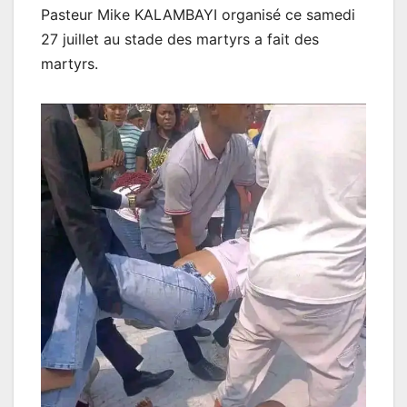
Pasteur Mike KALAMBAYI organisé ce samedi
27 juillet au stade des martyrs a fait des
martyrs.