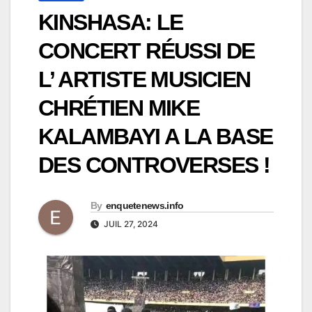
KINSHASA: LE
CONCERT RÉUSSI DE
L’ ARTISTE MUSICIEN
CHRÉTIEN MIKE
KALAMBAYI A LA BASE
DES CONTROVERSES !
By
enquetenews.info
JUIL 27, 2024