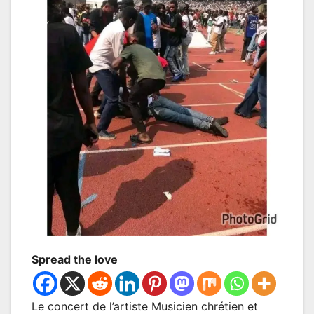
Spread the love
Le concert de l’artiste Musicien chrétien et