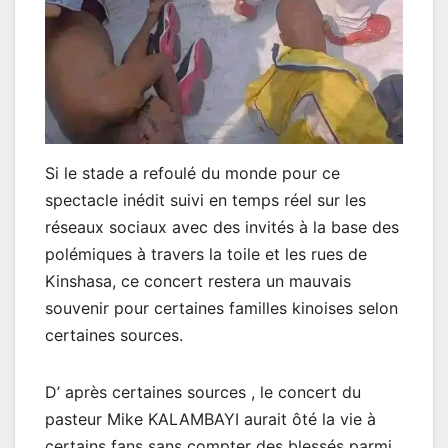
Si le stade a refoulé du monde pour ce
spectacle inédit suivi en temps réel sur les
réseaux sociaux avec des invités à la base des
polémiques à travers la toile et les rues de
Kinshasa, ce concert restera un mauvais
souvenir pour certaines familles kinoises selon
certaines sources.
D’ après certaines sources , le concert du
pasteur Mike KALAMBAYI aurait ôté la vie à
certains fans sans compter des blessés parmi