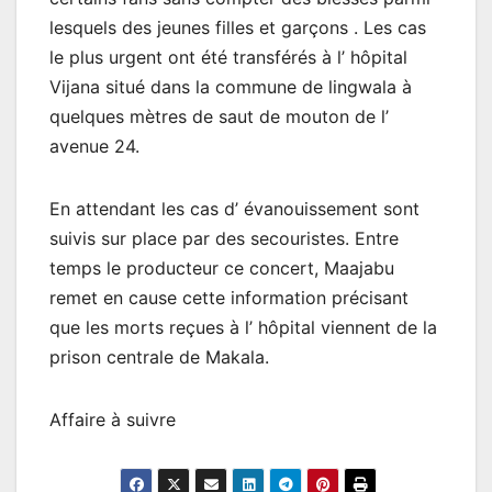
lesquels des jeunes filles et garçons . Les cas
le plus urgent ont été transférés à l’ hôpital
Vijana situé dans la commune de lingwala à
quelques mètres de saut de mouton de l’
avenue 24.
En attendant les cas d’ évanouissement sont
suivis sur place par des secouristes. Entre
temps le producteur ce concert, Maajabu
remet en cause cette information précisant
que les morts reçues à l’ hôpital viennent de la
prison centrale de Makala.
Affaire à suivre