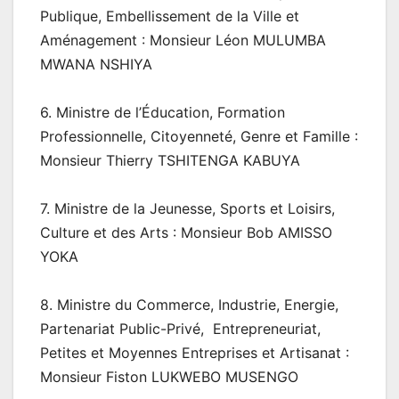
Publique, Embellissement de la Ville et
Aménagement : Monsieur Léon MULUMBA
MWANA NSHIYA
6. Ministre de l’Éducation, Formation
Professionnelle, Citoyenneté, Genre et Famille :
Monsieur Thierry TSHITENGA KABUYA
7. Ministre de la Jeunesse, Sports et Loisirs,
Culture et des Arts : Monsieur Bob AMISSO
YOKA
8. Ministre du Commerce, Industrie, Energie,
Partenariat Public-Privé, Entrepreneuriat,
Petites et Moyennes Entreprises et Artisanat :
Monsieur Fiston LUKWEBO MUSENGO