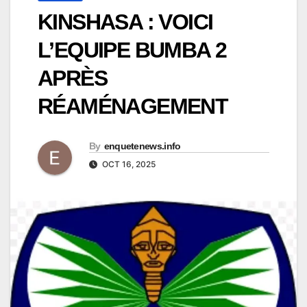
KINSHASA : VOICI
L’EQUIPE BUMBA 2
APRÈS
RÉAMÉNAGEMENT
By
enquetenews.info
OCT 16, 2025