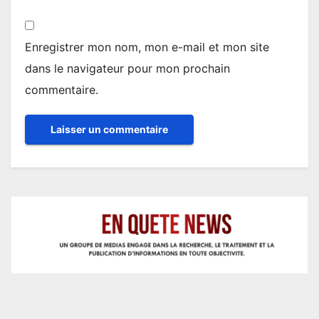
Enregistrer mon nom, mon e-mail et mon site
dans le navigateur pour mon prochain
commentaire.