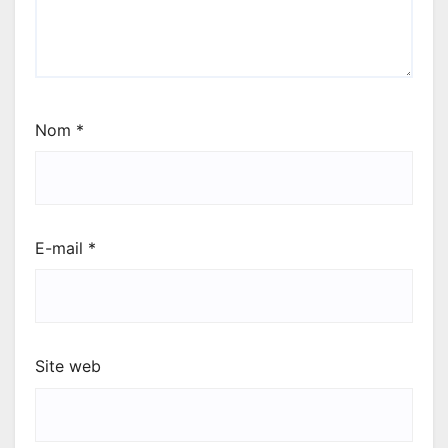
Nom
*
E-mail
*
Site web