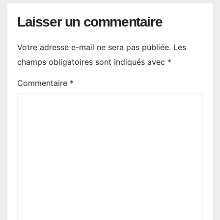
Laisser un commentaire
Votre adresse e-mail ne sera pas publiée.
Les
champs obligatoires sont indiqués avec
*
Commentaire
*