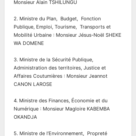
Monsieur Alain TSHILUNGU
2. Ministre du Plan, Budget, Fonction
Publique, Emploi, Tourisme, Transports et
Mobilité Urbaine : Monsieur Jésus-Noël SHEKE
WA DOMENE
3. Ministre de la Sécurité Publique,
Administration des territoires, Justice et
Affaires Coutumières : Monsieur Jeannot
CANON LAROSE
4. Ministre des Finances, Économie et du
Numérique : Monsieur Magloire KABEMBA
OKANDJA
5. Ministre de l’Environnement, Propreté