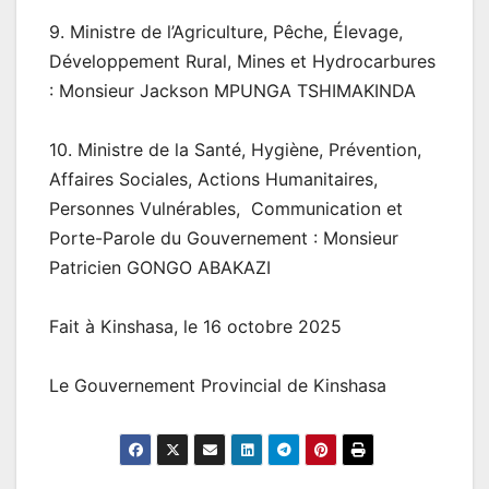
9. Ministre de l’Agriculture, Pêche, Élevage,
Développement Rural, Mines et Hydrocarbures
: Monsieur Jackson MPUNGA TSHIMAKINDA
10. Ministre de la Santé, Hygiène, Prévention,
Affaires Sociales, Actions Humanitaires,
Personnes Vulnérables, Communication et
Porte-Parole du Gouvernement : Monsieur
Patricien GONGO ABAKAZI
Fait à Kinshasa, le 16 octobre 2025
Le Gouvernement Provincial de Kinshasa