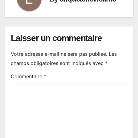
Laisser un commentaire
Votre adresse e-mail ne sera pas publiée.
Les
champs obligatoires sont indiqués avec
*
Commentaire
*