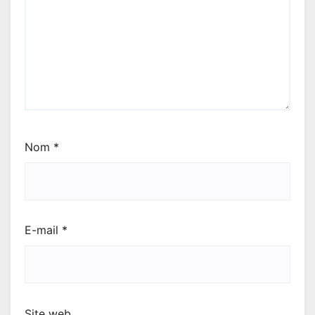
Nom
*
E-mail
*
Site web