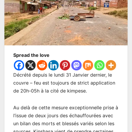
Spread the love
Décrété depuis le lundi 31 Janvier dernier, le
couvre – feu est toujours de strict application
de 20h-05h à la cité de kimpese.
Au delà de cette mesure exceptionnelle prise à
l’issue de deux jours des échauffourées avec
un bilan des morts et blessés variés selon les
sources, Kinshasa vient de prendre certaines