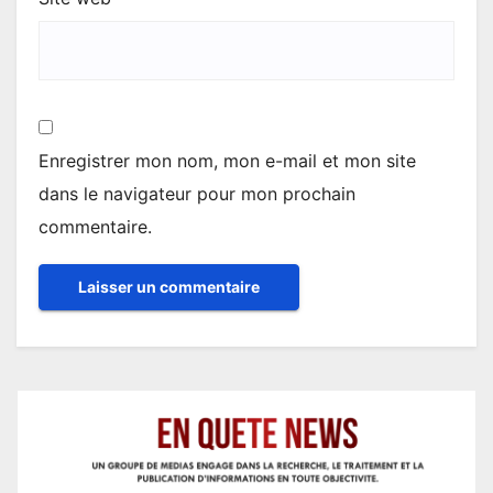
Enregistrer mon nom, mon e-mail et mon site
dans le navigateur pour mon prochain
commentaire.