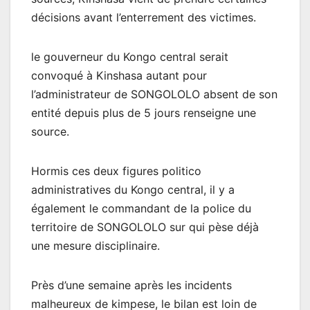
décisions avant l’enterrement des victimes.
le gouverneur du Kongo central serait
convoqué à Kinshasa autant pour
l’administrateur de SONGOLOLO absent de son
entité depuis plus de 5 jours renseigne une
source.
Hormis ces deux figures politico
administratives du Kongo central, il y a
également le commandant de la police du
territoire de SONGOLOLO sur qui pèse déjà
une mesure disciplinaire.
Près d’une semaine après les incidents
malheureux de kimpese, le bilan est loin de