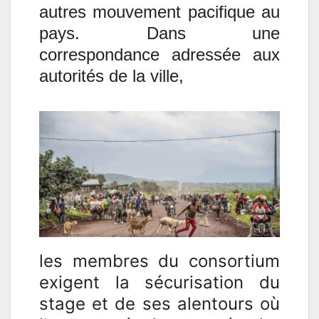
autres mouvement pacifique au
pays. Dans une
correspondance adressée aux
autorités de la ville,
les membres du consortium
exigent la sécurisation du
stage et de ses alentours où