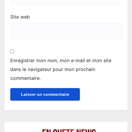
Site web
Enregistrer mon nom, mon e-mail et mon site
dans le navigateur pour mon prochain
commentaire.