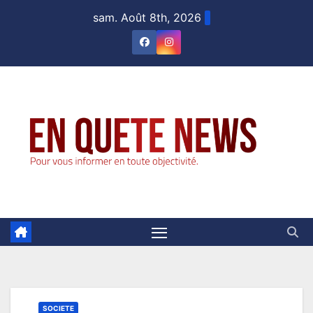
sam. Août 8th, 2026
SOCIETE