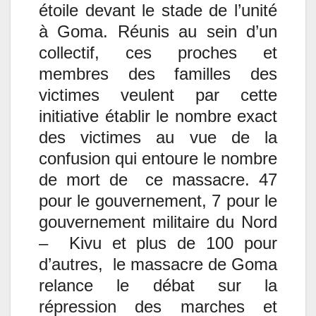
étoile devant le stade de l’unité
à Goma. Réunis au sein d’un
collectif, ces proches et
membres des familles des
victimes veulent par cette
initiative établir le nombre exact
des victimes au vue de la
confusion qui entoure le nombre
de mort de ce massacre. 47
pour le gouvernement, 7 pour le
gouvernement militaire du Nord
– Kivu et plus de 100 pour
d’autres, le massacre de Goma
relance le débat sur la
répression des marches et