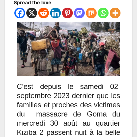
Spread the love
C’est depuis le samedi 02
septembre 2023 dernier que les
familles et proches des victimes
du massacre de Goma du
mercredi 30 août au quartier
Kiziba 2 passent nuit à la belle