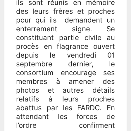
ils sont réunis en mémoire
des leurs frères et proches
pour qui ils demandent un
enterrement signe. Se
constituant partie civile au
procès en flagrance ouvert
depuis le vendredi 01
septembre dernier, le
consortium encourage ses
membres à amener des
photos et autres détails
relatifs à leurs proches
abattus par les FARDC. En
attendant les forces de
l’ordre confirment