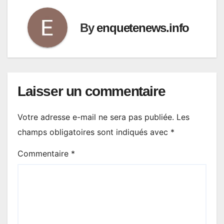
By
enquetenews.info
Laisser un commentaire
Votre adresse e-mail ne sera pas publiée.
Les
champs obligatoires sont indiqués avec
*
Commentaire
*