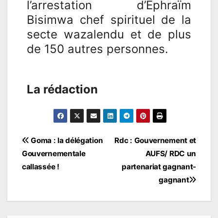
l’arrestation d’Ephraïm
Bisimwa chef spirituel de la
secte wazalendu et de plus
de 150 autres personnes.
La rédaction
Goma : la délégation
Rdc : Gouvernement et
Gouvernementale
AUFS/ RDC un
callassée !
partenariat gagnant-
gagnant