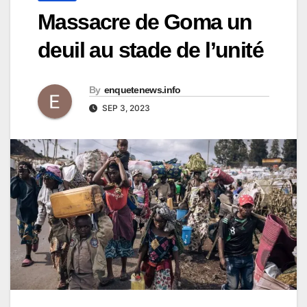
Massacre de Goma un
deuil au stade de l’unité
By
enquetenews.info
SEP 3, 2023