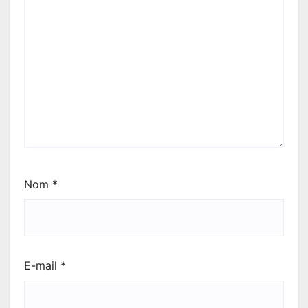
Nom
*
E-mail
*