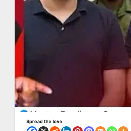
Spread the love