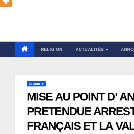
RELIGION
ACTUALITÉS
ANNO
SECURITE
MISE AU POINT D’ A
PRETENDUE ARREST
FRANÇAIS ET LA VAL