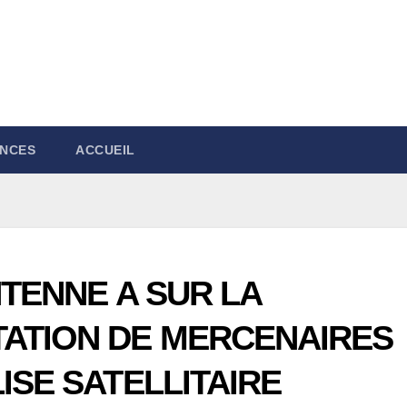
NCES
ACCUEIL
NTENNE A SUR LA
ATION DE MERCENAIRES
ISE SATELLITAIRE