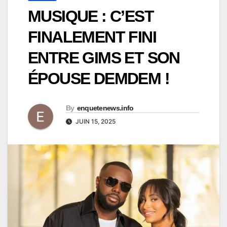
MUSIQUE : C’EST
FINALEMENT FINI
ENTRE GIMS ET SON
ÉPOUSE DEMDEM !
By
enquetenews.info
JUIN 15, 2025