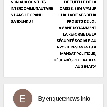
NON AUX CONFLITS
DE TUTELLE DE LA
INTERCOMMUNAUTAIRE
CAISSE, SEM VPM JP
S DANS LE GRAND
LIHAU VOIT SES DEUX
BANDUNDU !
PROJETS DE LOI,
VISANT NOTAMMENT
LA RÉFORME DE LA
SÉCURITÉ SOCIALE AU
PROFIT DES AGENTS À
MANDAT POLITIQUE,
DÉCLARÉS RECEVABLES
AU SÉNAT
By
enquetenews.info