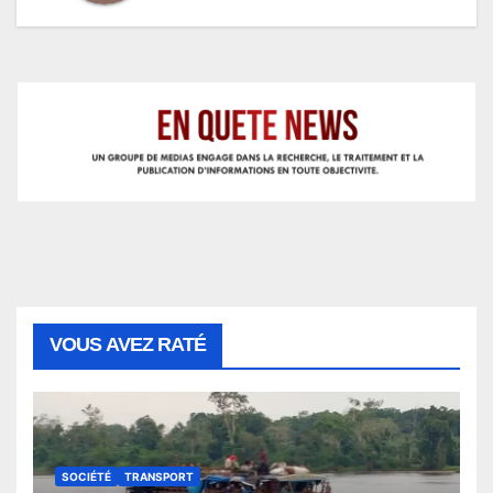
VOUS AVEZ RATÉ
SOCIÉTÉ
TRANSPORT