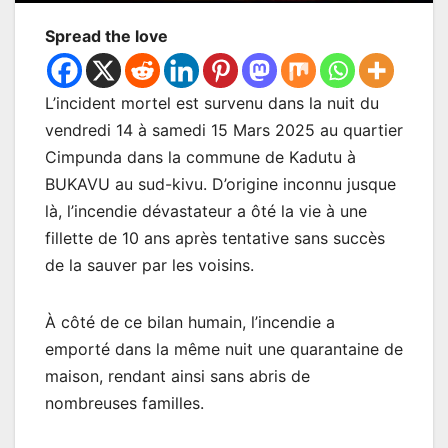
Spread the love
L’incident mortel est survenu dans la nuit du
vendredi 14 à samedi 15 Mars 2025 au quartier
Cimpunda dans la commune de Kadutu à
BUKAVU au sud-kivu. D’origine inconnu jusque
là, l’incendie dévastateur a ôté la vie à une
fillette de 10 ans après tentative sans succès
de la sauver par les voisins.
À côté de ce bilan humain, l’incendie a
emporté dans la même nuit une quarantaine de
maison, rendant ainsi sans abris de
nombreuses familles.