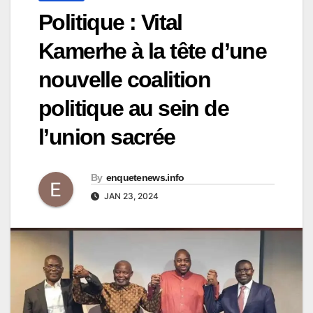
Politique : Vital
Kamerhe à la tête d’une
nouvelle coalition
politique au sein de
l’union sacrée
By
enquetenews.info
JAN 23, 2024