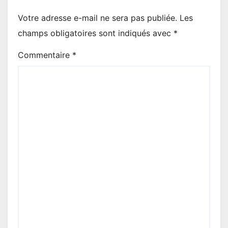
Votre adresse e-mail ne sera pas publiée.
Les
champs obligatoires sont indiqués avec
*
Commentaire
*