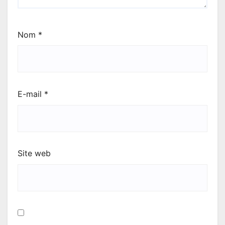
Nom
*
E-mail
*
Site web