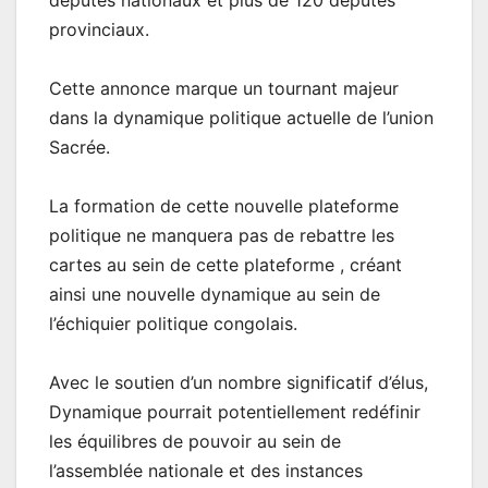
députés nationaux et plus de 120 députés
provinciaux.
Cette annonce marque un tournant majeur
dans la dynamique politique actuelle de l’union
Sacrée.
La formation de cette nouvelle plateforme
politique ne manquera pas de rebattre les
cartes au sein de cette plateforme , créant
ainsi une nouvelle dynamique au sein de
l’échiquier politique congolais.
Avec le soutien d’un nombre significatif d’élus,
Dynamique pourrait potentiellement redéfinir
les équilibres de pouvoir au sein de
l’assemblée nationale et des instances