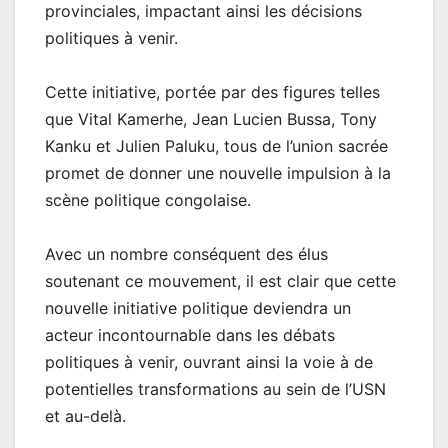
provinciales, impactant ainsi les décisions
politiques à venir.
Cette initiative, portée par des figures telles
que Vital Kamerhe, Jean Lucien Bussa, Tony
Kanku et Julien Paluku, tous de l’union sacrée
promet de donner une nouvelle impulsion à la
scène politique congolaise.
Avec un nombre conséquent des élus
soutenant ce mouvement, il est clair que cette
nouvelle initiative politique deviendra un
acteur incontournable dans les débats
politiques à venir, ouvrant ainsi la voie à de
potentielles transformations au sein de l’USN
et au-delà.