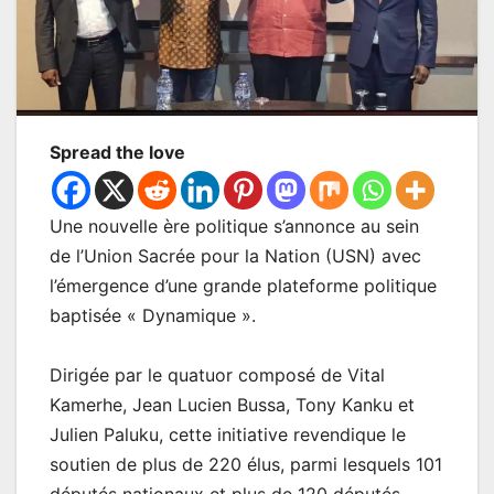
Spread the love
Une nouvelle ère politique s’annonce au sein
de l’Union Sacrée pour la Nation (USN) avec
l’émergence d’une grande plateforme politique
baptisée « Dynamique ».
Dirigée par le quatuor composé de Vital
Kamerhe, Jean Lucien Bussa, Tony Kanku et
Julien Paluku, cette initiative revendique le
soutien de plus de 220 élus, parmi lesquels 101