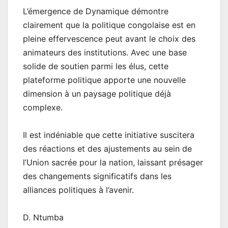
L’émergence de Dynamique démontre
clairement que la politique congolaise est en
pleine effervescence peut avant le choix des
animateurs des institutions. Avec une base
solide de soutien parmi les élus, cette
plateforme politique apporte une nouvelle
dimension à un paysage politique déjà
complexe.
Il est indéniable que cette initiative suscitera
des réactions et des ajustements au sein de
l’Union sacrée pour la nation, laissant présager
des changements significatifs dans les
alliances politiques à l’avenir.
D. Ntumba