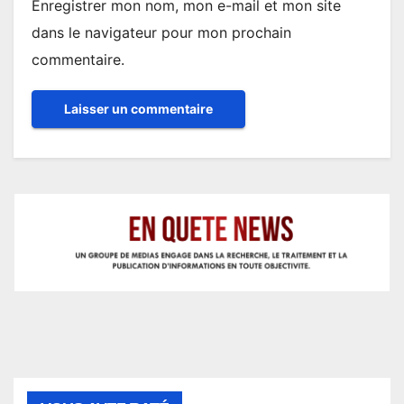
Enregistrer mon nom, mon e-mail et mon site
dans le navigateur pour mon prochain
commentaire.