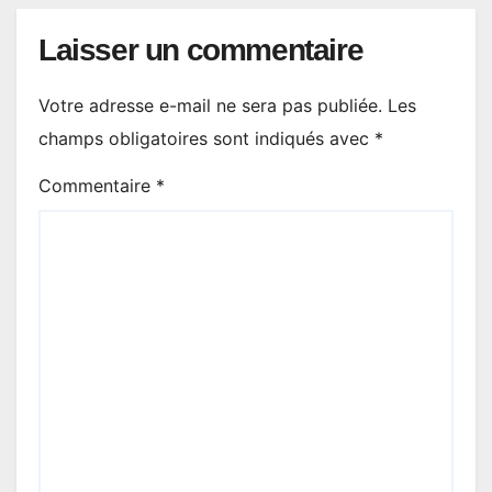
Laisser un commentaire
Votre adresse e-mail ne sera pas publiée.
Les
champs obligatoires sont indiqués avec
*
Commentaire
*