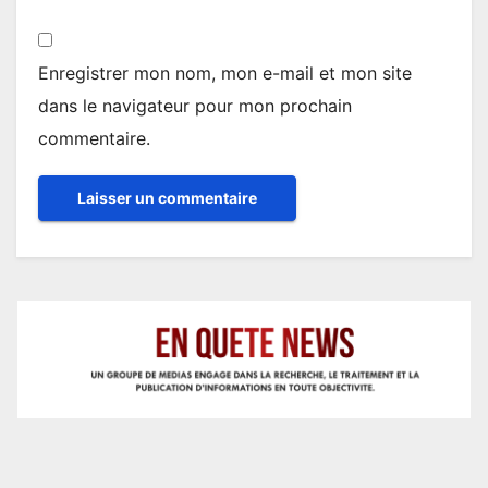
Enregistrer mon nom, mon e-mail et mon site
dans le navigateur pour mon prochain
commentaire.