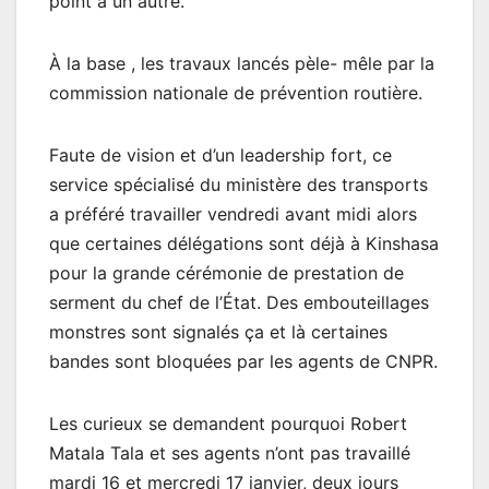
point à un autre.
À la base , les travaux lancés pèle- mêle par la
commission nationale de prévention routière.
Faute de vision et d’un leadership fort, ce
service spécialisé du ministère des transports
a préféré travailler vendredi avant midi alors
que certaines délégations sont déjà à Kinshasa
pour la grande cérémonie de prestation de
serment du chef de l’État. Des embouteillages
monstres sont signalés ça et là certaines
bandes sont bloquées par les agents de CNPR.
Les curieux se demandent pourquoi Robert
Matala Tala et ses agents n’ont pas travaillé
mardi 16 et mercredi 17 janvier, deux jours