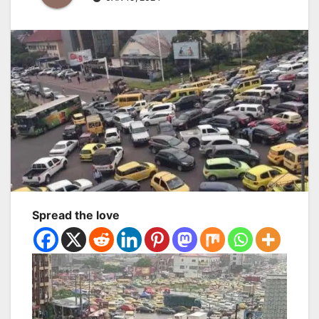
Spread the love