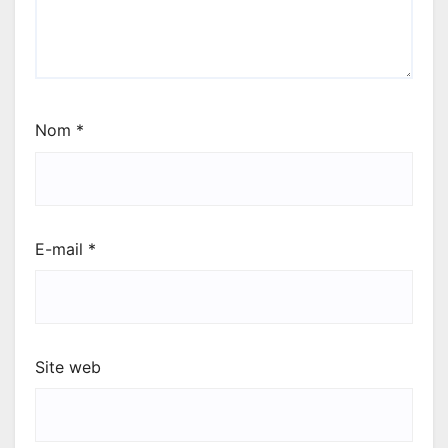
Nom
*
E-mail
*
Site web