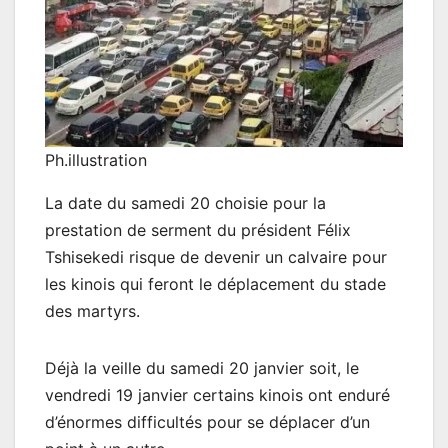
Ph.illustration
La date du samedi 20 choisie pour la
prestation de serment du président Félix
Tshisekedi risque de devenir un calvaire pour
les kinois qui feront le déplacement du stade
des martyrs.
Déjà la veille du samedi 20 janvier soit, le
vendredi 19 janvier certains kinois ont enduré
d’énormes difficultés pour se déplacer d’un