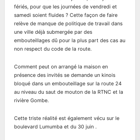
fériés, pour que les journées de vendredi et
samedi soient fluides ? Cette façon de faire
relève de manque de politique de travail dans
une ville déjà submergée par des
embouteillages dû pour la plus part des cas au
non respect du code de la route.
Comment peut on arrangé la maison en
présence des invités se demande un kinois
bloqué dans un embouteillage sur la route 24
au niveau du saut de mouton de la RTNC et la
rivière Gombe.
Cette triste réalité est également vécu sur le
boulevard Lumumba et du 30 juin .