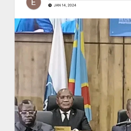
JAN 14, 2024