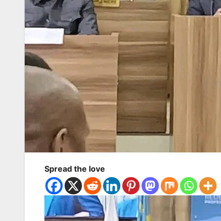
Spread the love