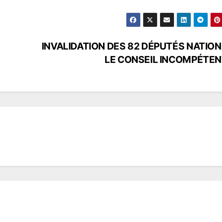
INVALIDATION DES 82 DÉPUTÉS NATIO
LE CONSEIL INCOMPÉTENT