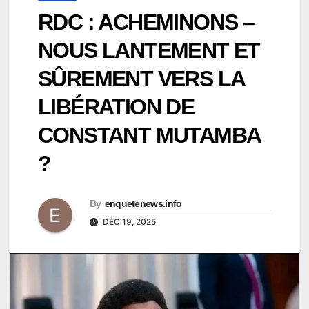
RDC : ACHEMINONS –
NOUS LANTEMENT ET
SÛREMENT VERS LA
LIBÉRATION DE
CONSTANT MUTAMBA
?
By
enquetenews.info
DÉC 19, 2025