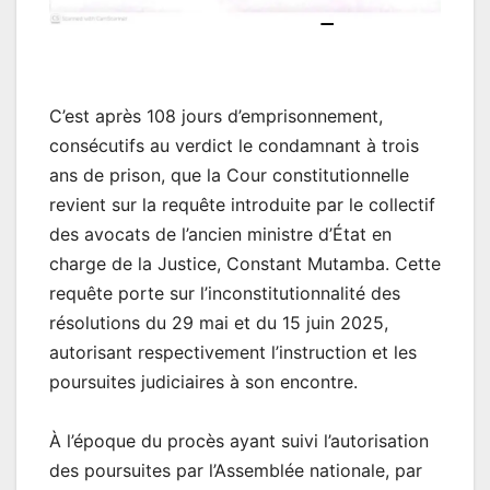
C’est après 108 jours d’emprisonnement,
consécutifs au verdict le condamnant à trois
ans de prison, que la Cour constitutionnelle
revient sur la requête introduite par le collectif
des avocats de l’ancien ministre d’État en
charge de la Justice, Constant Mutamba. Cette
requête porte sur l’inconstitutionnalité des
résolutions du 29 mai et du 15 juin 2025,
autorisant respectivement l’instruction et les
poursuites judiciaires à son encontre.
À l’époque du procès ayant suivi l’autorisation
des poursuites par l’Assemblée nationale, par