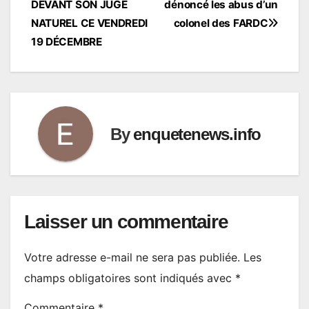
DEVANT SON JUGE
dénoncé les abus d’un
NATUREL CE VENDREDI
colonel des FARDC
19 DÉCEMBRE
By
enquetenews.info
Laisser un commentaire
Votre adresse e-mail ne sera pas publiée.
Les
champs obligatoires sont indiqués avec
*
Commentaire
*