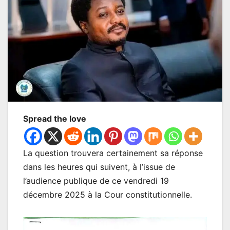
Spread the love
La question trouvera certainement sa réponse
dans les heures qui suivent, à l’issue de
l’audience publique de ce vendredi 19
décembre 2025 à la Cour constitutionnelle.