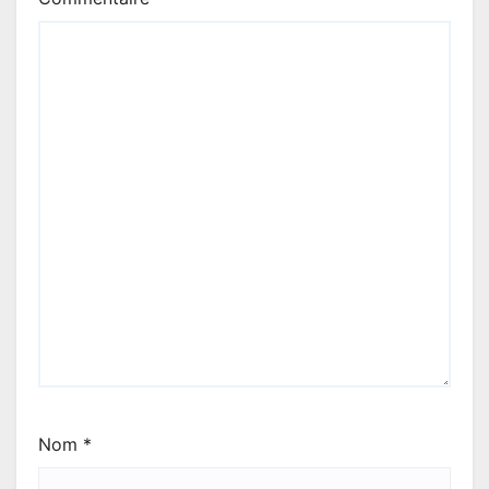
Nom
*