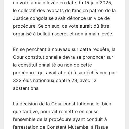
un vote à main levée en date du 15 juin 2025,
le collectif des avocats de l’ancien patron de la
Justice congolaise avait dénoncé un vice de
procédure. Selon eux, ce vote aurait dû être
organisé à bulletin secret et non à main levée.
En se penchant à nouveau sur cette requête, la
Cour constitutionnelle devra se prononcer sur
la constitutionnalité ou non de cette
procédure, qui avait abouti à sa déchéance par
322 élus nationaux contre 29, avec 12
abstentions.
La décision de la Cour constitutionnelle, bien
que tardive, pourrait remettre en cause
l’ensemble de la procédure ayant conduit à
l’arrestation de Constant Mutamba, à l’issue