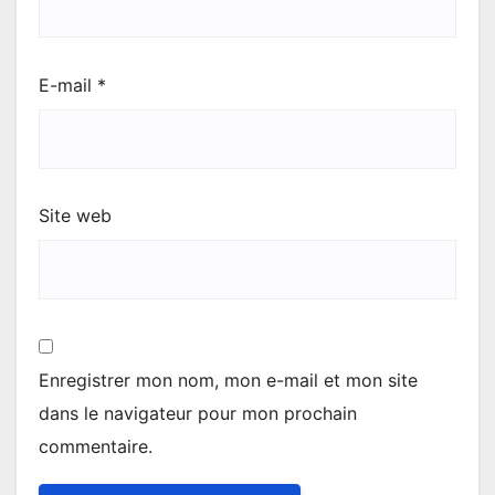
E-mail
*
Site web
Enregistrer mon nom, mon e-mail et mon site
dans le navigateur pour mon prochain
commentaire.