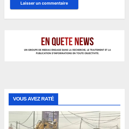
VOUS AVEZ RATÉ