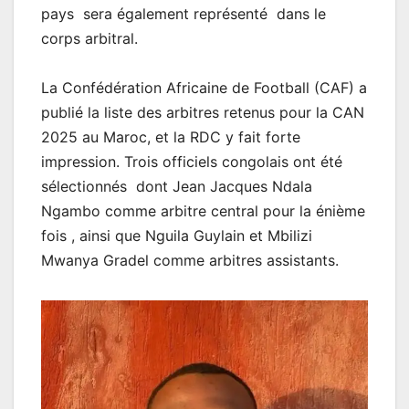
pays sera également représenté dans le
corps arbitral.
La Confédération Africaine de Football (CAF) a
publié la liste des arbitres retenus pour la CAN
2025 au Maroc, et la RDC y fait forte
impression. Trois officiels congolais ont été
sélectionnés dont Jean Jacques Ndala
Ngambo comme arbitre central pour la énième
fois , ainsi que Nguila Guylain et Mbilizi
Mwanya Gradel comme arbitres assistants.