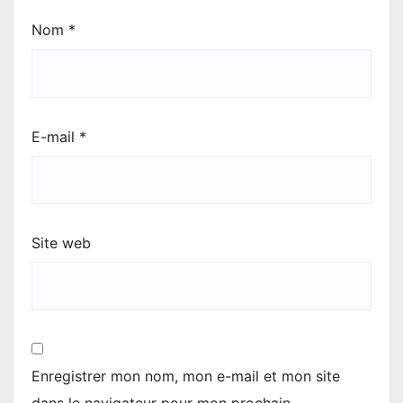
Nom
*
E-mail
*
Site web
Enregistrer mon nom, mon e-mail et mon site
dans le navigateur pour mon prochain