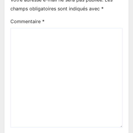
champs obligatoires sont indiqués avec
*
Commentaire
*