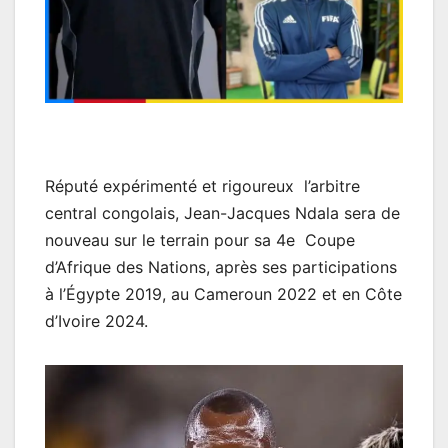
Réputé expérimenté et rigoureux l’arbitre
central congolais, Jean-Jacques Ndala sera de
nouveau sur le terrain pour sa 4e Coupe
d’Afrique des Nations, après ses participations
à l’Égypte 2019, au Cameroun 2022 et en Côte
d’Ivoire 2024.