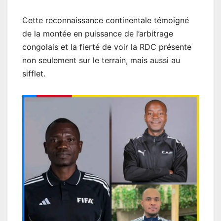
Cette reconnaissance continentale témoigné
de la montée en puissance de l’arbitrage
congolais et la fierté de voir la RDC présente
non seulement sur le terrain, mais aussi au
sifflet.