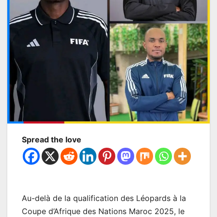
Spread the love
Au-delà de la qualification des Léopards à la
Coupe d’Afrique des Nations Maroc 2025, le