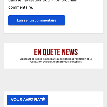
commentaire.
VOUS AVEZ RATÉ