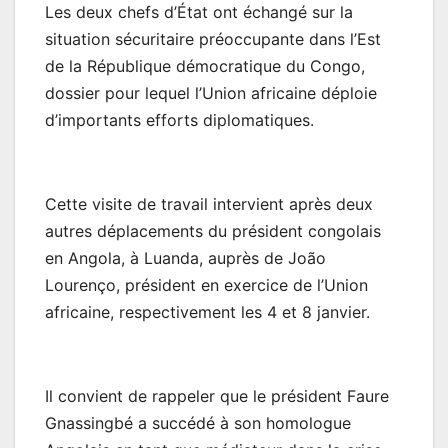
Les deux chefs d’État ont échangé sur la
situation sécuritaire préoccupante dans l’Est
de la République démocratique du Congo,
dossier pour lequel l’Union africaine déploie
d’importants efforts diplomatiques.
Cette visite de travail intervient après deux
autres déplacements du président congolais
en Angola, à Luanda, auprès de João
Lourenço, président en exercice de l’Union
africaine, respectivement les 4 et 8 janvier.
Il convient de rappeler que le président Faure
Gnassingbé a succédé à son homologue