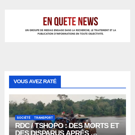
VOUS AVEZ RATÉ
SOCIÉTÉ
TRANSPORT
RDC / TSHOPO : DES MORTS ET
DES DISPARUS APRÈS