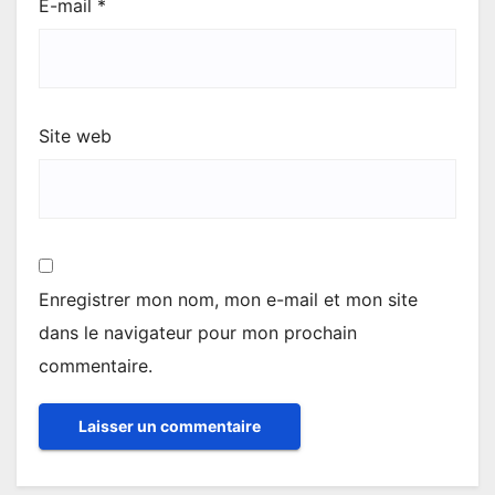
E-mail
*
Site web
Enregistrer mon nom, mon e-mail et mon site
dans le navigateur pour mon prochain
commentaire.