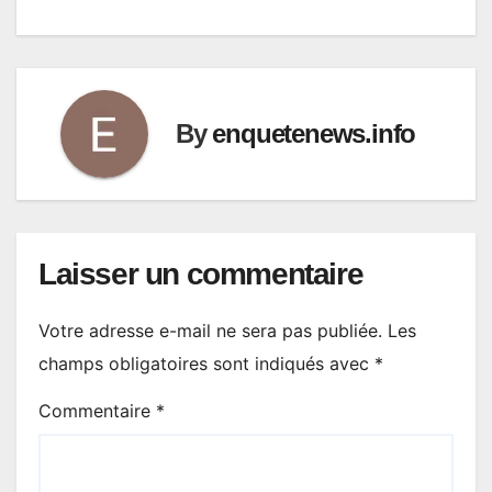
By
enquetenews.info
Laisser un commentaire
Votre adresse e-mail ne sera pas publiée.
Les
champs obligatoires sont indiqués avec
*
Commentaire
*