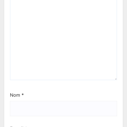
Nom
*