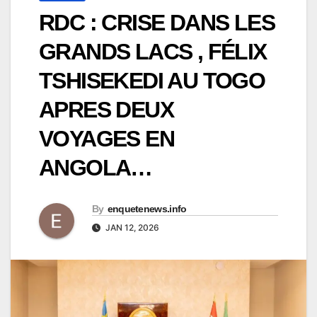
RDC : CRISE DANS LES
GRANDS LACS , FÉLIX
TSHISEKEDI AU TOGO
APRES DEUX
VOYAGES EN
ANGOLA…
By
enquetenews.info
JAN 12, 2026