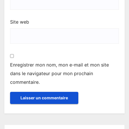
Site web
Enregistrer mon nom, mon e-mail et mon site
dans le navigateur pour mon prochain
commentaire.