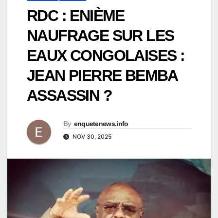
RDC : ENIÈME
NAUFRAGE SUR LES
EAUX CONGOLAISES :
JEAN PIERRE BEMBA
ASSASSIN ?
By
enquetenews.info
NOV 30, 2025