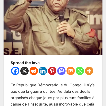
Spread the love
En République Démocratique du Congo, il n’y’a
pas que la guerre qui tue. Au delà des deuils
organisés chaque jours par plusieurs familles à
cause de l’insécurité, aussi incroyable que celà