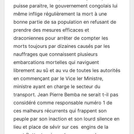
puisse paraitre, le gouvernement congolais lui
même inflige régulièrement la mort à une
bonne partie de sa population en refusant de
prendre des mesures efficaces et
draconiennes pour arrêter de compter les
morts toujours par dizaines causés par les
nauffrages que connaissent plusieurs
embarcations mortelles qui naviguent
librement au sû et au vu de toutes les autorités
en commençant par le Vice Ier Ministre,
ministre ayant en charge le secteur du
transport. Jean Pierre Bemba ne serait t-il pas
considéré comme responsable numéro 1 de
ces malheurs récurrents qui frappent son
peuple par son inaction et son lourd silence en
lieu et place de sévir sur ces engins de la