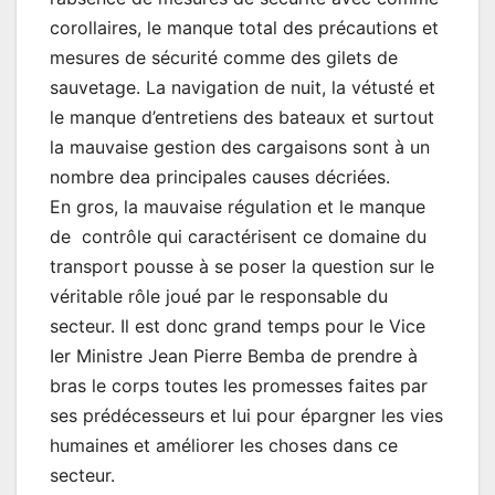
corollaires, le manque total des précautions et
mesures de sécurité comme des gilets de
sauvetage. La navigation de nuit, la vétusté et
le manque d’entretiens des bateaux et surtout
la mauvaise gestion des cargaisons sont à un
nombre dea principales causes décriées.
En gros, la mauvaise régulation et le manque
de contrôle qui caractérisent ce domaine du
transport pousse à se poser la question sur le
véritable rôle joué par le responsable du
secteur. Il est donc grand temps pour le Vice
Ier Ministre Jean Pierre Bemba de prendre à
bras le corps toutes les promesses faites par
ses prédécesseurs et lui pour épargner les vies
humaines et améliorer les choses dans ce
secteur.