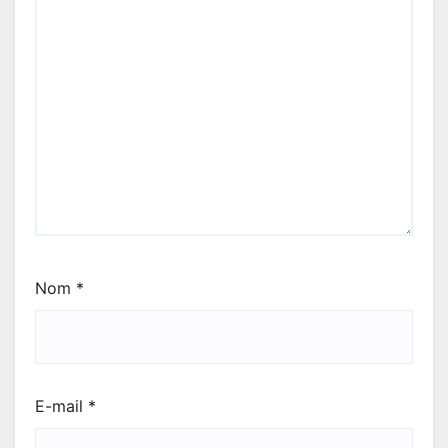
Nom
*
E-mail
*