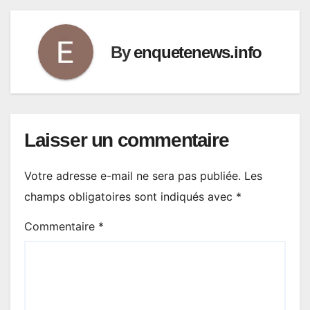
By
enquetenews.info
Laisser un commentaire
Votre adresse e-mail ne sera pas publiée.
Les
champs obligatoires sont indiqués avec
*
Commentaire
*