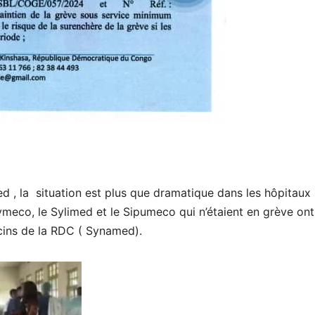
d , la situation est plus que dramatique dans les hôpitaux
meco, le Sylimed et le Sipumeco qui n’étaient en grève ont
ins de la RDC ( Synamed).