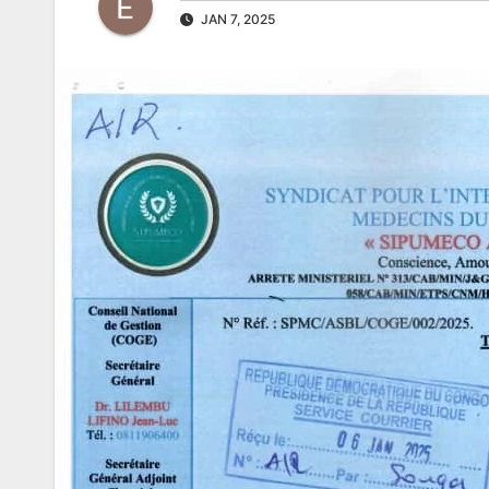
JAN 7, 2025