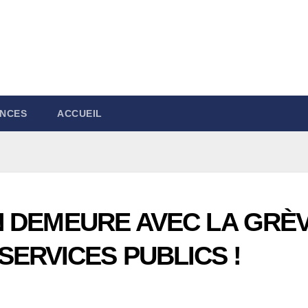
NCES
ACCUEIL
 EN DEMEURE AVEC LA GRÈ
SERVICES PUBLICS !