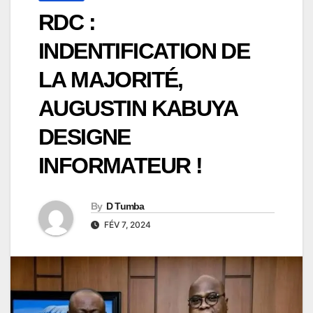
RDC :
INDENTIFICATION DE
LA MAJORITÉ,
AUGUSTIN KABUYA
DESIGNE
INFORMATEUR !
By
D Tumba
FÉV 7, 2024