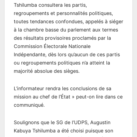
Tshilumba consultera les partis,
regroupements et personnalités politiques,
toutes tendances confondues, appelés à siéger
à la chambre basse du parlement aux termes
des résultats provisoires proclamés par la
Commission Électorale Nationale
Indépendante, dès lors qu’aucun de ces partis
ou regroupements politiques n’a atteint la
majorité absolue des sièges.
L’informateur rendra les conclusions de sa
mission au chef de l’État » peut-on lire dans ce
communiqué.
Soulignons que le SG de l’UDPS, Augustin
Kabuya Tshilumba a été choisi puisque son