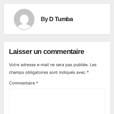
By
D Tumba
Laisser un commentaire
Votre adresse e-mail ne sera pas publiée.
Les
champs obligatoires sont indiqués avec
*
Commentaire
*