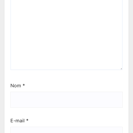
Nom
*
E-mail
*