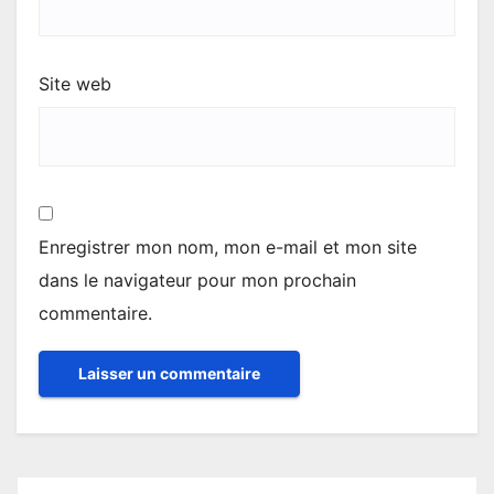
Site web
Enregistrer mon nom, mon e-mail et mon site
dans le navigateur pour mon prochain
commentaire.