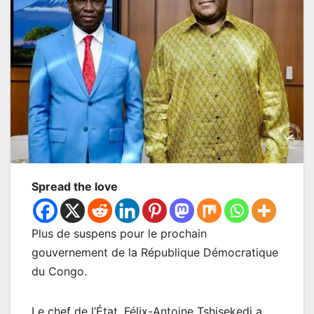
Spread the love
Plus de suspens pour le prochain
gouvernement de la République Démocratique
du Congo.
Le chef de l’État, Félix-Antoine Tshisekedi a