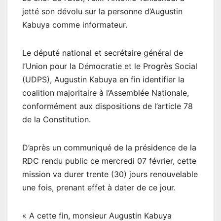
jetté son dévolu sur la personne d’Augustin
Kabuya comme informateur.
Le député national et secrétaire général de
l’Union pour la Démocratie et le Progrès Social
(UDPS), Augustin Kabuya en fin identifier la
coalition majoritaire à l’Assemblée Nationale,
conformément aux dispositions de l’article 78
de la Constitution.
D’après un communiqué de la présidence de la
RDC rendu public ce mercredi 07 février, cette
mission va durer trente (30) jours renouvelable
une fois, prenant effet à dater de ce jour.
« A cette fin, monsieur Augustin Kabuya