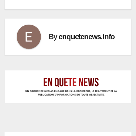
By
enquetenews.info