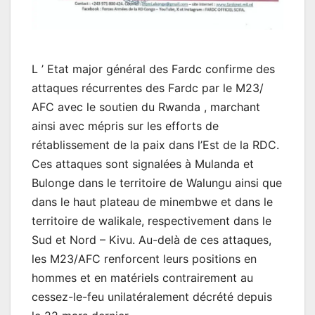
L ’ Etat major général des Fardc confirme des
attaques récurrentes des Fardc par le M23/
AFC avec le soutien du Rwanda , marchant
ainsi avec mépris sur les efforts de
rétablissement de la paix dans l’Est de la RDC.
Ces attaques sont signalées à Mulanda et
Bulonge dans le territoire de Walungu ainsi que
dans le haut plateau de minembwe et dans le
territoire de walikale, respectivement dans le
Sud et Nord – Kivu. Au-delà de ces attaques,
les M23/AFC renforcent leurs positions en
hommes et en matériels contrairement au
cessez-le-feu unilatéralement décrété depuis