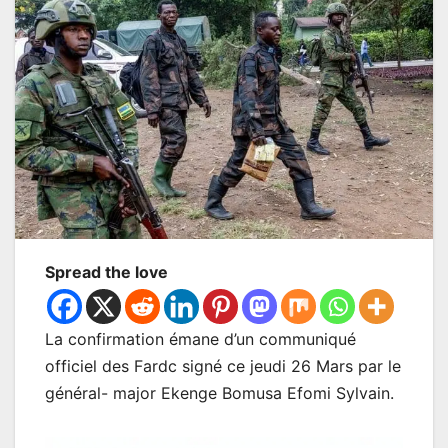
Spread the love
La confirmation émane d’un communiqué
officiel des Fardc signé ce jeudi 26 Mars par le
général- major Ekenge Bomusa Efomi Sylvain.