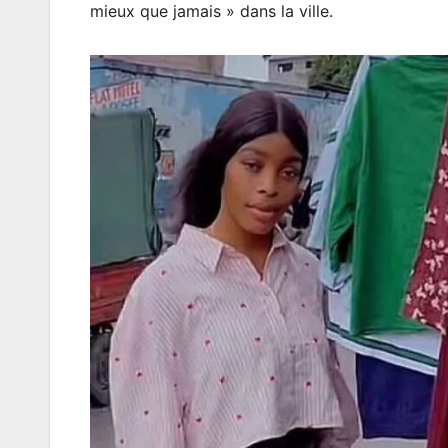
mieux que jamais » dans la ville.