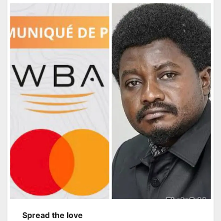
Spread the love