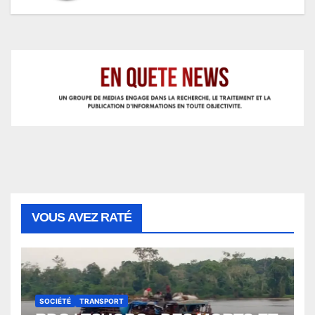
VOUS AVEZ RATÉ
SOCIÉTÉ
TRANSPORT