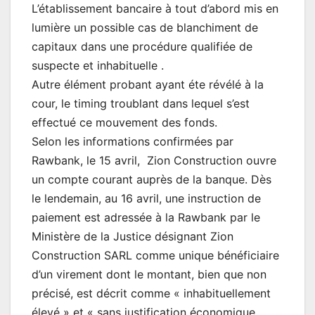
L’établissement bancaire à tout d’abord mis en
lumière un possible cas de blanchiment de
capitaux dans une procédure qualifiée de
suspecte et inhabituelle .
Autre élément probant ayant éte révélé à la
cour, le timing troublant dans lequel s’est
effectué ce mouvement des fonds.
Selon les informations confirmées par
Rawbank, le 15 avril, Zion Construction ouvre
un compte courant auprès de la banque. Dès
le lendemain, au 16 avril, une instruction de
paiement est adressée à la Rawbank par le
Ministère de la Justice désignant Zion
Construction SARL comme unique bénéficiaire
d’un virement dont le montant, bien que non
précisé, est décrit comme « inhabituellement
élevé » et « sans justification économique