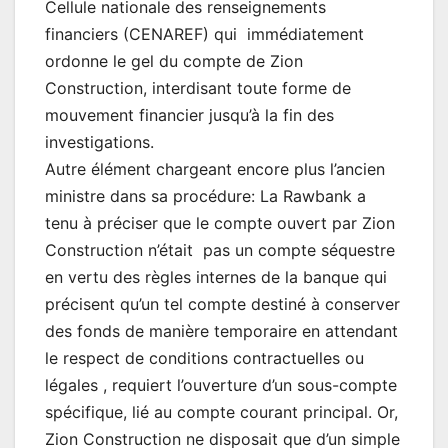
Cellule nationale des renseignements
financiers (CENAREF) qui immédiatement
ordonne le gel du compte de Zion
Construction, interdisant toute forme de
mouvement financier jusqu’à la fin des
investigations.
Autre élément chargeant encore plus l’ancien
ministre dans sa procédure: La Rawbank a
tenu à préciser que le compte ouvert par Zion
Construction n’était pas un compte séquestre
en vertu des règles internes de la banque qui
précisent qu’un tel compte destiné à conserver
des fonds de manière temporaire en attendant
le respect de conditions contractuelles ou
légales , requiert l’ouverture d’un sous-compte
spécifique, lié au compte courant principal. Or,
Zion Construction ne disposait que d’un simple