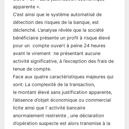
apparente ».
C’est ainsi que le système automatisé de
détection des risques de la banque, est
déclenché. L’analyse révèle que la société
bénéficiaire présente un profil à risque élevé
pour un compte ouvert à peine 24 heures
avant le virement ne présentant aucune
activité significative, à l’exception des frais de
tenue de compte.
Face aux quatre caractéristiques majeures qui
sont: La complexité de la transaction,
le montant élevé sans justification apparente,
l’absence d’objet économique ou commercial
licite ainsi que l’ activité bancaire
anormalement restreinte , une déclaration
d’opération suspecte est alors transmise à la