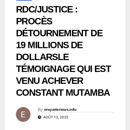
RDC/JUSTICE :
PROCÈS
DÉTOURNEMENT DE
19 MILLIONS DE
DOLLARSLE
TÉMOIGNAGE QUI EST
VENU ACHEVER
CONSTANT MUTAMBA
By
enquetenews.info
AOÛT 13, 2025