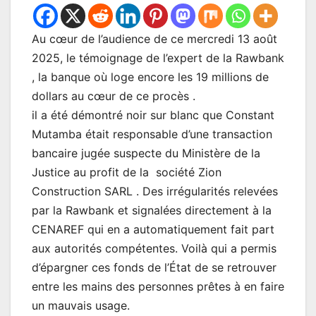
Au cœur de l’audience de ce mercredi 13 août
2025, le témoignage de l’expert de la Rawbank
, la banque où loge encore les 19 millions de
dollars au cœur de ce procès .
il a été démontré noir sur blanc que Constant
Mutamba était responsable d’une transaction
bancaire jugée suspecte du Ministère de la
Justice au profit de la société Zion
Construction SARL . Des irrégularités relevées
par la Rawbank et signalées directement à la
CENAREF qui en a automatiquement fait part
aux autorités compétentes. Voilà qui a permis
d’épargner ces fonds de l’État de se retrouver
entre les mains des personnes prêtes à en faire
un mauvais usage.