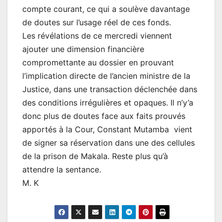
compte courant, ce qui a soulève davantage
de doutes sur l’usage réel de ces fonds.
Les révélations de ce mercredi viennent
ajouter une dimension financière
compromettante au dossier en prouvant
l’implication directe de l’ancien ministre de la
Justice, dans une transaction déclenchée dans
des conditions irrégulières et opaques. Il n’y’a
donc plus de doutes face aux faits prouvés
apportés à la Cour, Constant Mutamba vient
de signer sa réservation dans une des cellules
de la prison de Makala. Reste plus qu’à
attendre la sentance.
M. K