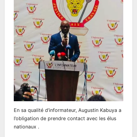
En sa qualité d’informateur, Augustin Kabuya a
l’obligation de prendre contact avec les élus
nationaux .