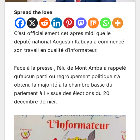
Spread the love
C’est officiellement cet après midi que le
député national Augustin Kabuya a commencé
son travail en qualité d’informateur.
Face à la presse , l’élu de Mont Amba a rappelé
qu’aucun parti ou regroupement politique n’a
obtenu la majorité à la chambre basse du
parlement à l »issue des élections du 20
decembre dernier.