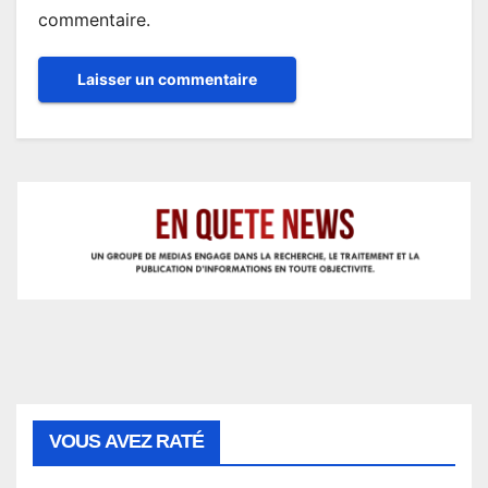
commentaire.
VOUS AVEZ RATÉ