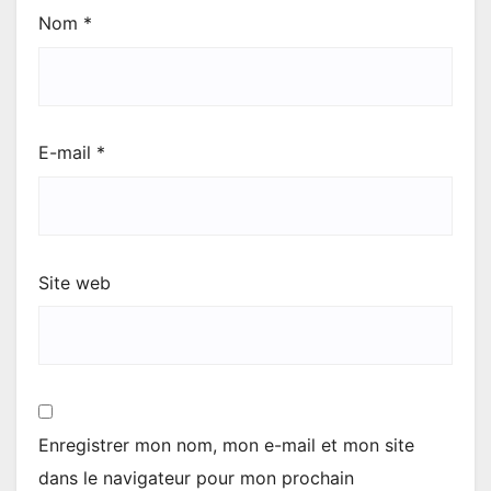
Nom
*
E-mail
*
Site web
Enregistrer mon nom, mon e-mail et mon site
dans le navigateur pour mon prochain