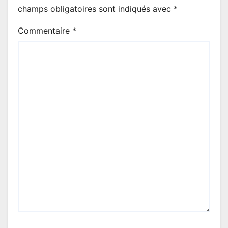
champs obligatoires sont indiqués avec
*
Commentaire
*