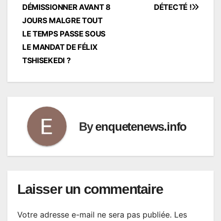
l’article
DÉMISSIONNER AVANT 8
DÉTECTÉ !
JOURS MALGRE TOUT
LE TEMPS PASSE SOUS
LE MANDAT DE FÉLIX
TSHISEKEDI ?
By
enquetenews.info
Laisser un commentaire
Votre adresse e-mail ne sera pas publiée.
Les