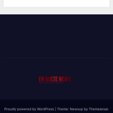
Proudly powered by WordPress
|
Theme: Newsup by
Themeansar
.