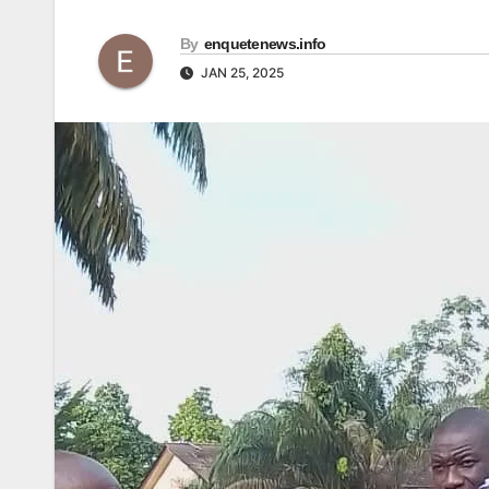
By
enquetenews.info
JAN 25, 2025