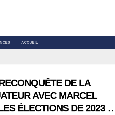
NCES
ACCUEIL
A RECONQUÊTE DE LA
UATEUR AVEC MARCEL
ES ÉLECTIONS DE 2023 