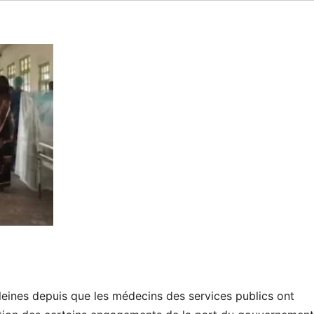
pleines depuis que les médecins des services publics ont