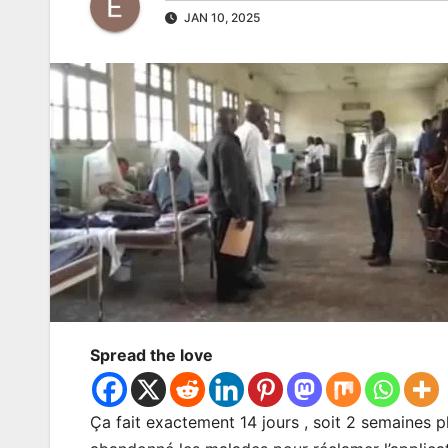
JAN 10, 2025
Spread the love
Ça fait exactement 14 jours , soit 2 semaines 