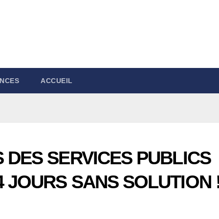
NCES
ACCUEIL
S DES SERVICES PUBLICS
4 JOURS SANS SOLUTION 