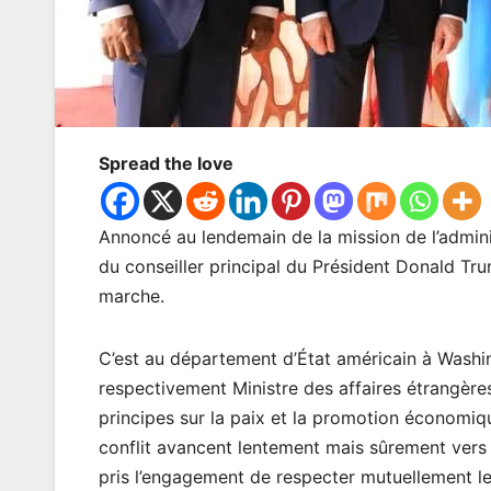
Spread the love
Annoncé au lendemain de la mission de l’admin
du conseiller principal du Président Donald Tr
marche.
C’est au département d’État américain à Wash
respectivement Ministre des affaires étrangère
principes sur la paix et la promotion économiqu
conflit avancent lentement mais sûrement vers l
pris l’engagement de respecter mutuellement le