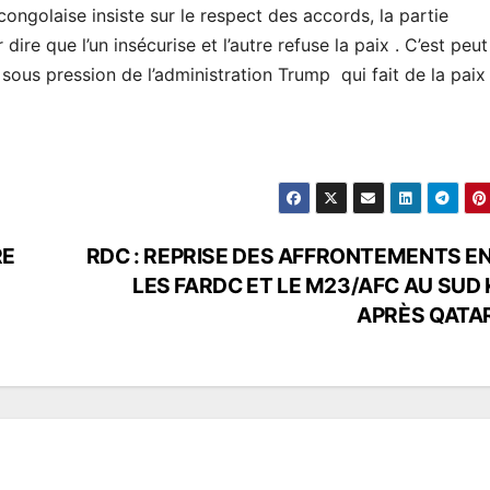
congolaise insiste sur le respect des accords, la partie
e que l’un insécurise et l’autre refuse la paix . C’est peut
t sous pression de l’administration Trump qui fait de la paix
RE
RDC : REPRISE DES AFFRONTEMENTS E
LES FARDC ET LE M23/AFC AU SUD 
APRÈS QATAR