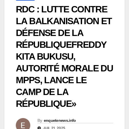
RDC : LUTTE CONTRE
LA BALKANISATION ET
DÉFENSE DE LA
RÉPUBLIQUEFREDDY
KITA BUKUSU,
AUTORITÉ MORALE DU
MPPS, LANCE LE
CAMP DE LA
RÉPUBLIQUE»
By
enquetenews.info
JUIL 21, 2025