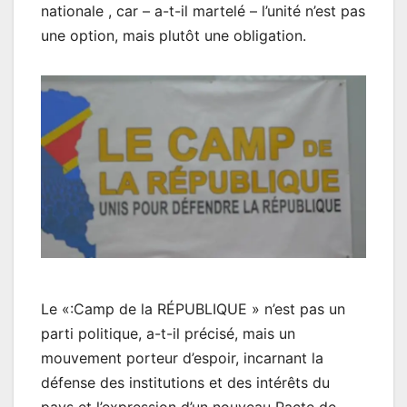
nationale , car – a-t-il martelé – l’unité n’est pas
une option, mais plutôt une obligation.
Le «:Camp de la RÉPUBLIQUE » n’est pas un
parti politique, a-t-il précisé, mais un
mouvement porteur d’espoir, incarnant la
défense des institutions et des intérêts du
pays et l’expression d’un nouveau Pacte de