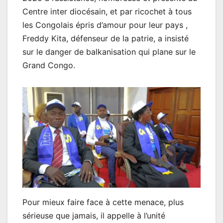
Centre inter diocésain, et par ricochet à tous
les Congolais épris d’amour pour leur pays ,
Freddy Kita, défenseur de la patrie, a insisté
sur le danger de balkanisation qui plane sur le
Grand Congo.
Pour mieux faire face à cette menace, plus
sérieuse que jamais, il appelle à l’unité