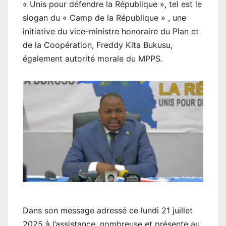
« Unis pour défendre la République », tel est le
slogan du « Camp de la République » , une
initiative du vice-ministre honoraire du Plan et
de la Coopération, Freddy Kita Bukusu,
également autorité morale du MPPS.
Dans son message adressé ce lundi 21 juillet
2025 à l’assistance, nombreuse et présente au