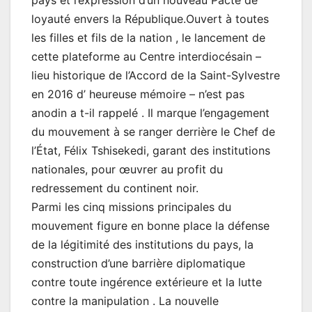
loyauté envers la République.Ouvert à toutes
les filles et fils de la nation , le lancement de
cette plateforme au Centre interdiocésain –
lieu historique de l’Accord de la Saint-Sylvestre
en 2016 d’ heureuse mémoire – n’est pas
anodin a t-il rappelé . Il marque l’engagement
du mouvement à se ranger derrière le Chef de
l’État, Félix Tshisekedi, garant des institutions
nationales, pour œuvrer au profit du
redressement du continent noir.
Parmi les cinq missions principales du
mouvement figure en bonne place la défense
de la légitimité des institutions du pays, la
construction d’une barrière diplomatique
contre toute ingérence extérieure et la lutte
contre la manipulation . La nouvelle