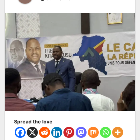
Spread the love