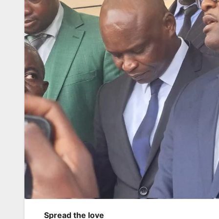
Spread the love