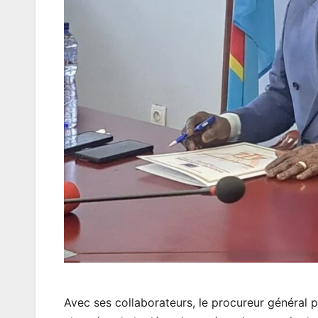
Avec ses collaborateurs, le procureur général p