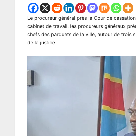
Le procureur général près la Cour de cassation,
cabinet de travail, les procureurs généraux près
chefs des parquets de la ville, autour de trois 
de la justice.