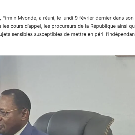
 Firmin Mvonde, a réuni, le lundi 9 février dernier dans son
 les cours d’appel, les procureurs de la République ainsi qu
sujets sensibles susceptibles de mettre en péril l’indépenda