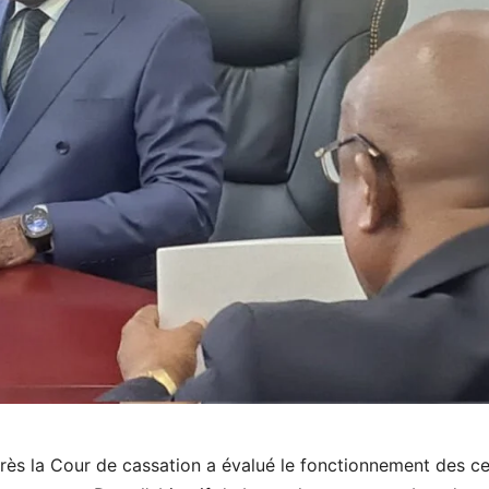
rès la Cour de cassation a évalué le fonctionnement des ce