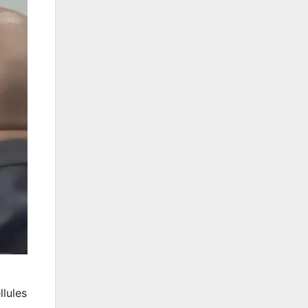
llules