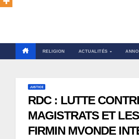
RELIGION
ACTUALITÉS
ANNO
JUSTICE
RDC : LUTTE CONTR
MAGISTRATS ET LES
FIRMIN MVONDE IN