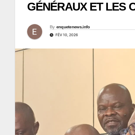
GÉNÉRAUX ET LES 
By
enquetenews.info
FÉV 10, 2026