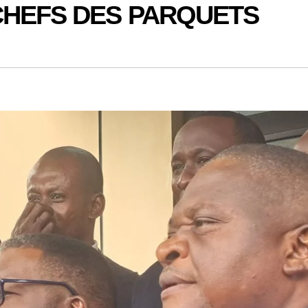
CHEFS DES PARQUETS