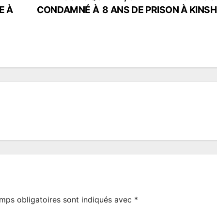
E À
CONDAMNÉ À 8 ANS DE PRISON À KINS
mps obligatoires sont indiqués avec
*