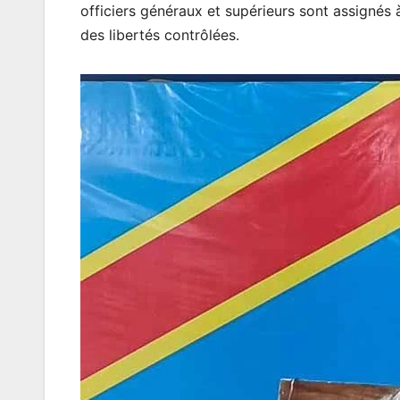
officiers généraux et supérieurs sont assignés
des libertés contrôlées.