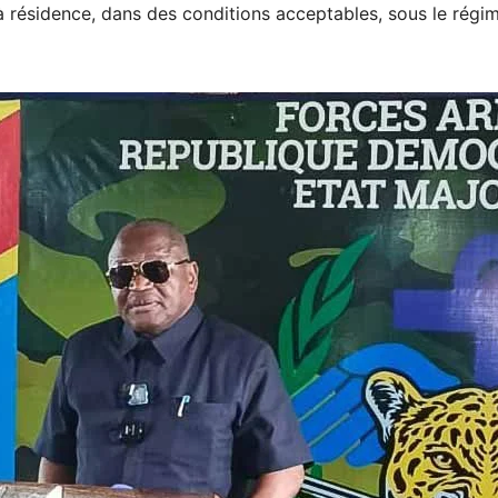
 à résidence, dans des conditions acceptables, sous le régi