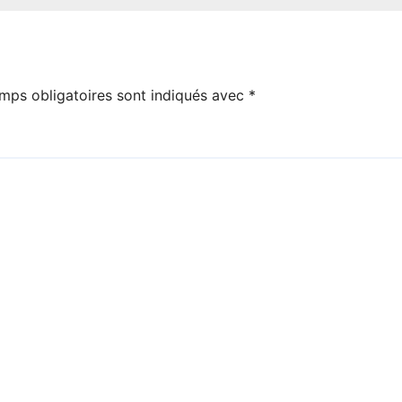
mps obligatoires sont indiqués avec
*