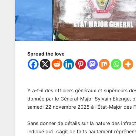
Spread the love
Y a-t-il des officiers généraux et supérieurs d
donnée par le Général-Major Sylvain Ekenge, p
samedi 22 novembre 2025 à l’État-Major des 
Sans donner de détails sur la nature des infrac
indiqué qu’il s’agit de faits hautement répréhens