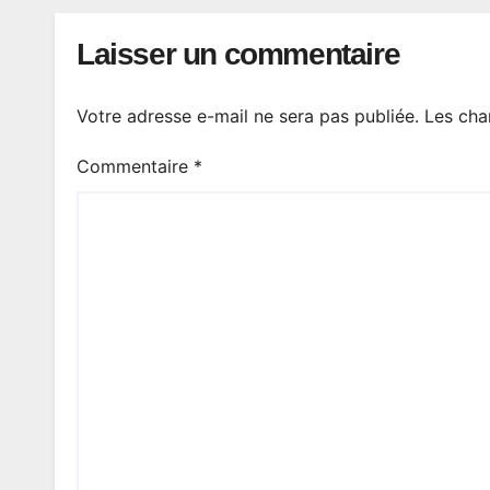
Laisser un commentaire
Votre adresse e-mail ne sera pas publiée.
Les cha
Commentaire
*