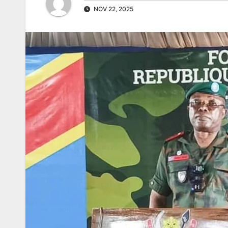
NOV 22, 2025