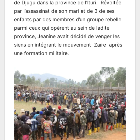
de Djugu dans la province de l’Ituri. Révoltée
par l’assassinat de son mari et de 3 de ses
enfants par des membres d’un groupe rebelle
parmi ceux qui opèrent au sein de ladite
province, Jeanine avait décidé de venger les
siens en intégrant le mouvement Zaïre après
une formation militaire.