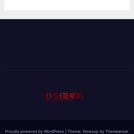
Proudly powered by WordPress
|
Theme: Newsup by
Themeansar
.