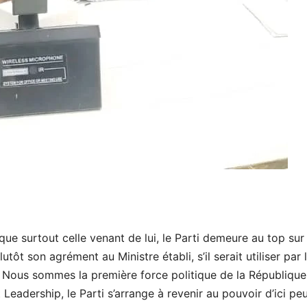
ue surtout celle venant de lui, le Parti demeure au top sur
lutôt son agrément au Ministre établi, s’il serait utiliser par 
 Nous sommes la première force politique de la République
 Leadership, le Parti s’arrange à revenir au pouvoir d’ici peu