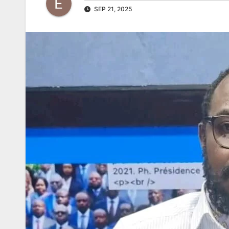
SEP 21, 2025