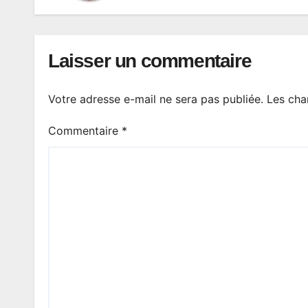
Laisser un commentaire
Votre adresse e-mail ne sera pas publiée.
Les cha
Commentaire
*