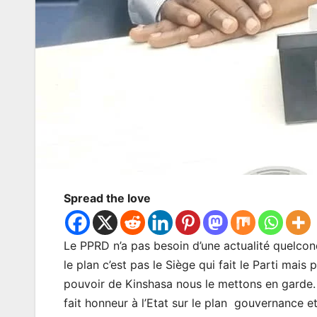
Spread the love
Le PPRD n’a pas besoin d’une actualité quelconq
le plan c’est pas le Siège qui fait le Parti mais p
pouvoir de Kinshasa nous le mettons en garde.
fait honneur à l’Etat sur le plan gouvernance et