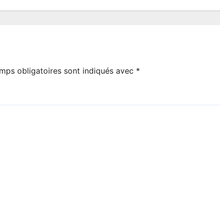
mps obligatoires sont indiqués avec
*