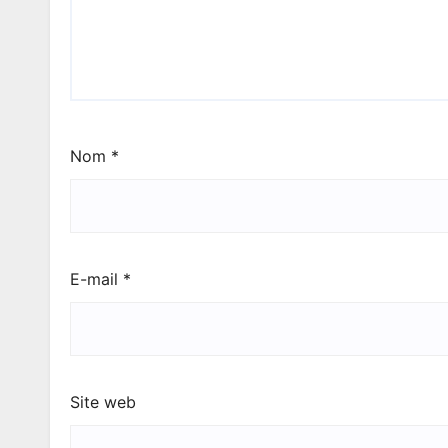
Nom
*
E-mail
*
Site web