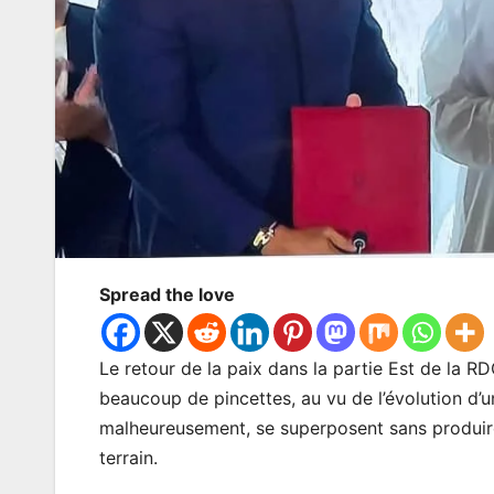
Spread the love
Le retour de la paix dans la partie Est de la RD
beaucoup de pincettes, au vu de l’évolution d’u
malheureusement, se superposent sans produire
terrain.