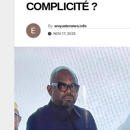
COMPLICITÉ ?
By
enquetenews.info
NOV 17, 2025