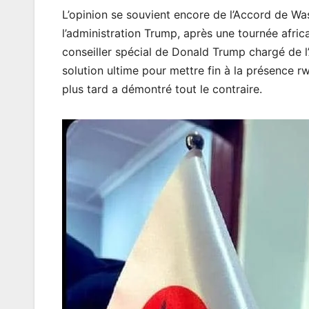
L’opinion se souvient encore de l’Accord de Wash
l’administration Trump, après une tournée afr
conseiller spécial de Donald Trump chargé de l
solution ultime pour mettre fin à la présence r
plus tard a démontré tout le contraire.