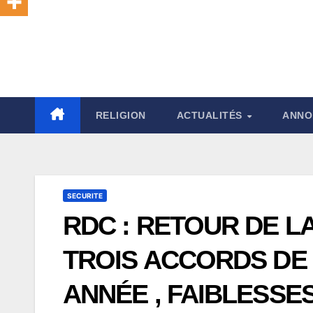
RELIGION
ACTUALITÉS
ANNO
SECURITE
RDC : RETOUR DE LA
TROIS ACCORDS DE 
ANNÉE , FAIBLESSES