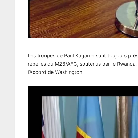
Les troupes de Paul Kagame sont toujours prése
rebelles du M23/AFC, soutenus par le Rwanda, 
l’Accord de Washington.