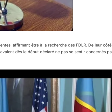
ntes, affirmant être à la recherche des FDLR. De leur côté,
avaient dès le début déclaré ne pas se sentir concernés pa