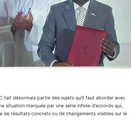
C fait désormais partie des sujets qu’il faut aborder avec
ne situation marquée par une série infinie d’accords qui,
 de résultats concrets ou de changements visibles sur le