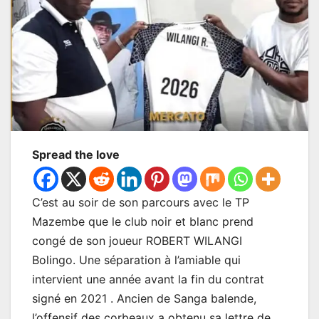
Spread the love
C’est au soir de son parcours avec le TP
Mazembe que le club noir et blanc prend
congé de son joueur ROBERT WILANGI
Bolingo. Une séparation à l’amiable qui
intervient une année avant la fin du contrat
signé en 2021 . Ancien de Sanga balende,
l’offensif des corbeaux a obtenu sa lettre de