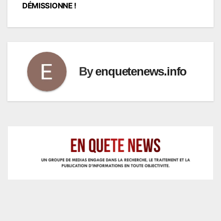
DÉMISSIONNE !
By
enquetenews.info